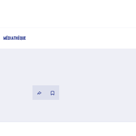
MÉDIATHÈQUE