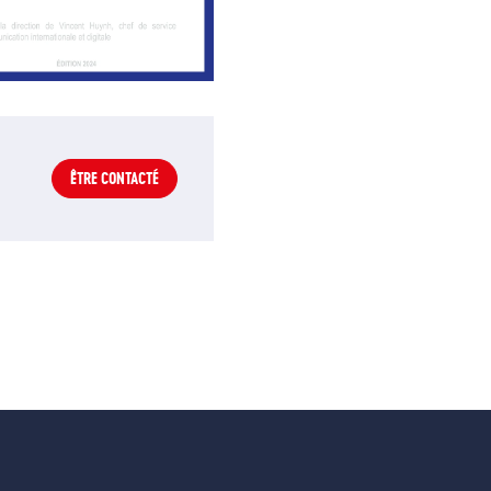
ÊTRE CONTACTÉ