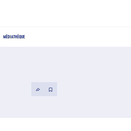
MÉDIATHÈQUE