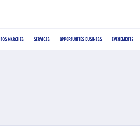
NFOS MARCHÉS
SERVICES
OPPORTUNITÉS BUSINESS
ÉVÉNEMENTS