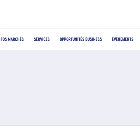
NFOS MARCHÉS
SERVICES
OPPORTUNITÉS BUSINESS
ÉVÉNEMENTS