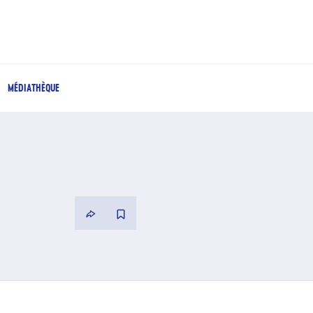
MÉDIATHÈQUE