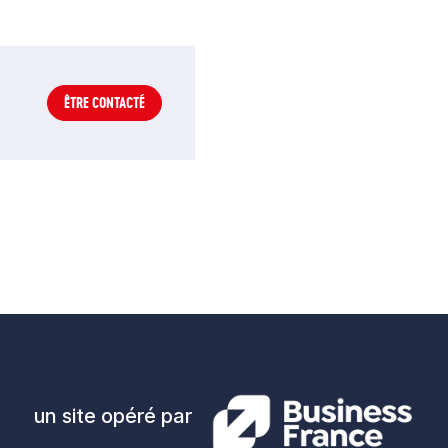
ÊTRE CONTACTÉ
un site opéré par