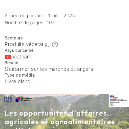
Année de parution :
1 juillet 2025
Nombre de pages : 197
Secteurs
Produits végétaux
Pays concerné
Vietnam
Besoin
S'informer sur les marchés étrangers
Type de média
Livre blanc