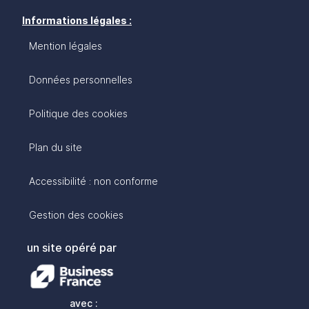
Informations légales :
Mention légales
Données personnelles
Politique des cookies
Plan du site
Accessibilité : non conforme
Gestion des cookies
un site opéré par
avec :