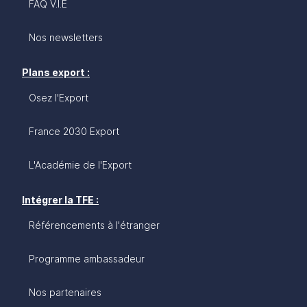
FAQ V.I.E
Nos newsletters
Plans export :
Osez l'Export
France 2030 Export
L'Académie de l'Export
Intégrer la TFE :
Référencements à l'étranger
Programme ambassadeur
Nos partenaires