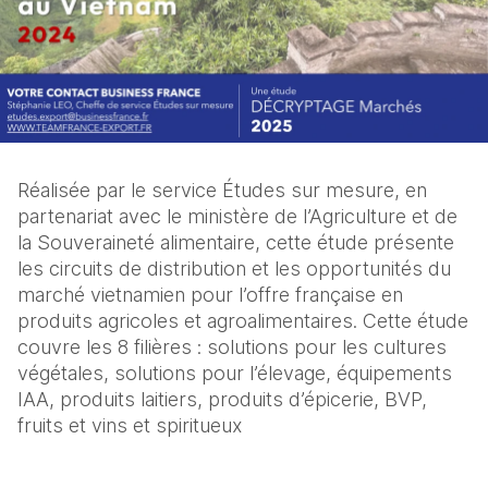
Réalisée par le service Études sur mesure, en
partenariat avec le ministère de l’Agriculture et de
la Souveraineté alimentaire, cette étude présente
les circuits de distribution et les opportunités du
marché vietnamien pour l’offre française en
produits agricoles et agroalimentaires. Cette étude
couvre les 8 filières : solutions pour les cultures
végétales, solutions pour l’élevage, équipements
IAA, produits laitiers, produits d’épicerie, BVP,
fruits et vins et spiritueux