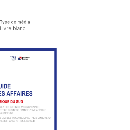
Type de média
Livre blanc