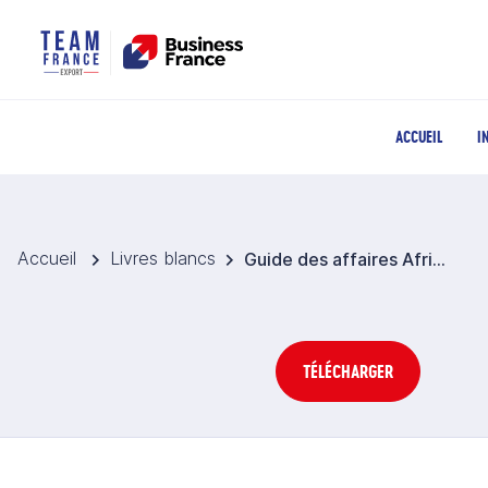
ACCUEIL
I
Accueil
Livres blancs
Guide des affaires Afrique du Sud
TÉLÉCHARGER