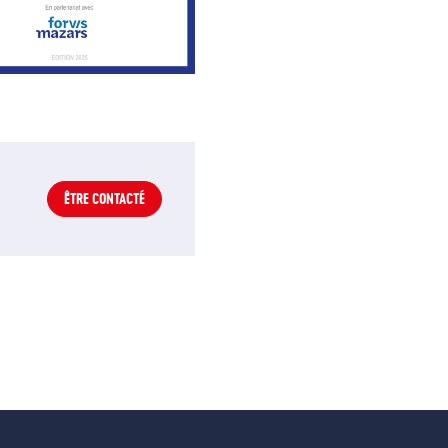
ÊTRE CONTACTÉ