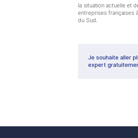
la situation actuelle et
entreprises françaises 
du Sud.
Je souhaite aller p
expert gratuitemen