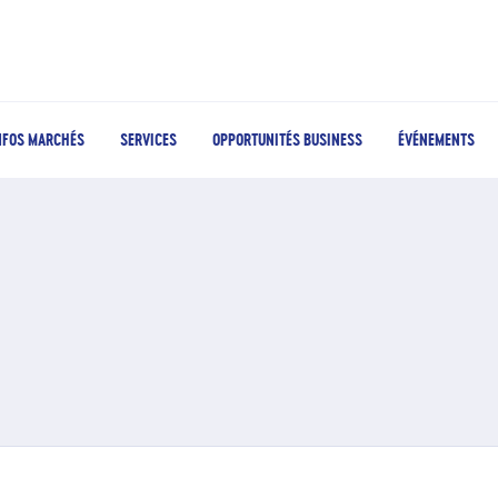
NFOS MARCHÉS
SERVICES
OPPORTUNITÉS BUSINESS
ÉVÉNEMENTS