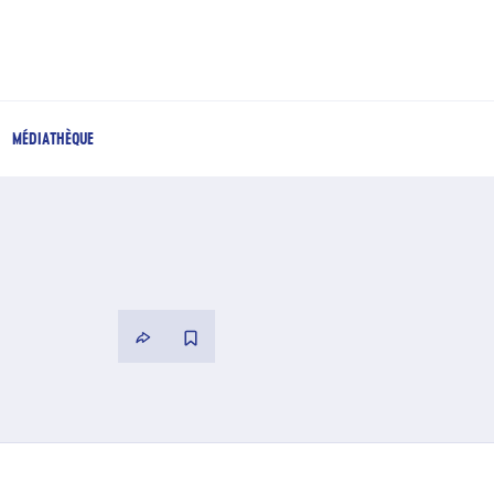
MÉDIATHÈQUE