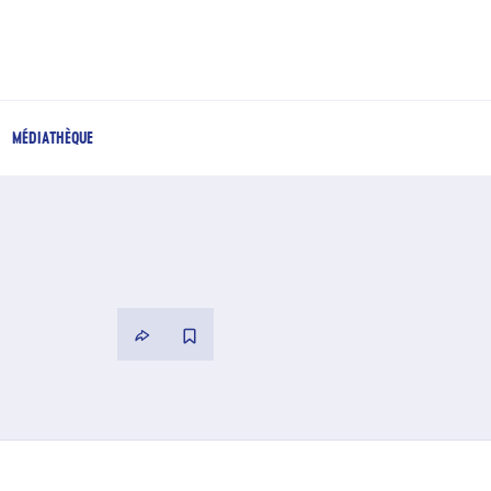
MÉDIATHÈQUE