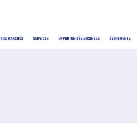
NFOS MARCHÉS
SERVICES
OPPORTUNITÉS BUSINESS
ÉVÉNEMENTS