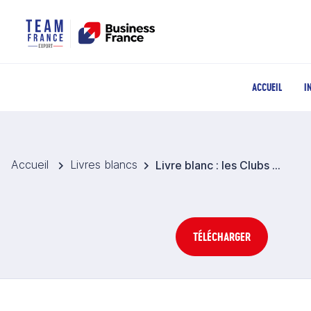
ACCUEIL
I
Accueil
Livres blancs
Livre blanc : les Clubs Santé
TÉLÉCHARGER