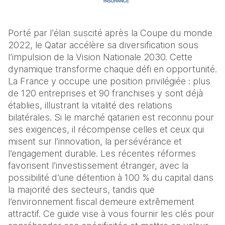
Porté par l'élan suscité après la Coupe du monde
2022, le Qatar accélère sa diversification sous
l’impulsion de la Vision Nationale 2030. Cette
dynamique transforme chaque défi en opportunité.
La France y occupe une position privilégiée : plus
de 120 entreprises et 90 franchises y sont déjà
établies, illustrant la vitalité des relations
bilatérales. Si le marché qatarien est reconnu pour
ses exigences, il récompense celles et ceux qui
misent sur l’innovation, la persévérance et
l’engagement durable. Les récentes réformes
favorisent l’investissement étranger, avec la
possibilité d’une détention à 100 % du capital dans
la majorité des secteurs, tandis que
l’environnement fiscal demeure extrêmement
attractif. Ce guide vise à vous fournir les clés pour