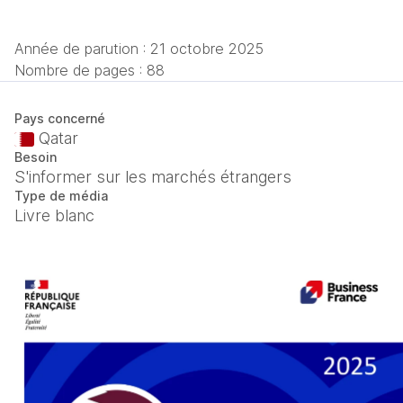
Année de parution :
21 octobre 2025
Nombre de pages : 88
Pays concerné
Qatar
Besoin
S'informer sur les marchés étrangers
Type de média
Livre blanc