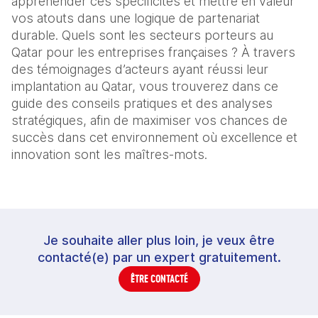
appréhender ces spécificités et mettre en valeur
vos atouts dans une logique de partenariat
durable. Quels sont les secteurs porteurs au
Qatar pour les entreprises françaises ? À travers
des témoignages d’acteurs ayant réussi leur
implantation au Qatar, vous trouverez dans ce
guide des conseils pratiques et des analyses
stratégiques, afin de maximiser vos chances de
succès dans cet environnement où excellence et
innovation sont les maîtres-mots.
Je souhaite aller plus loin, je veux être
contacté(e) par un expert gratuitement.
ÊTRE CONTACTÉ