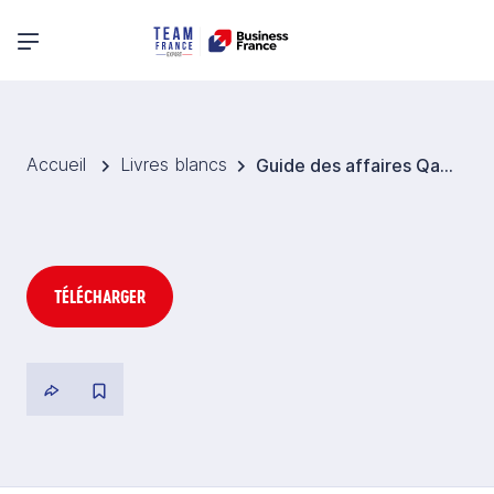
Menu principal
Accueil
Livres blancs
Guide des affaires Qatar
TÉLÉCHARGER