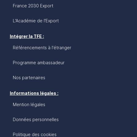
France 2030 Export
L'Académie de l'Export
Intégrer la TFE :
Référencements à l'étranger
Programme ambassadeur
Nos partenaires
Informations légales :
Mention légales
Données personnelles
Politique des cookies