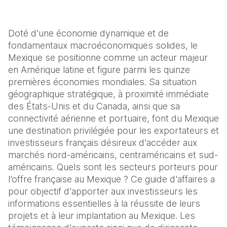
Doté d'une économie dynamique et de
fondamentaux macroéconomiques solides, le
Mexique se positionne comme un acteur majeur
en Amérique latine et figure parmi les quinze
premières économies mondiales. Sa situation
géographique stratégique, à proximité immédiate
des États-Unis et du Canada, ainsi que sa
connectivité aérienne et portuaire, font du Mexique
une destination privilégiée pour les exportateurs et
investisseurs français désireux d'accéder aux
marchés nord-américains, centraméricains et sud-
américains. Quels sont les secteurs porteurs pour
l’offre française au Mexique ? Ce guide d'affaires a
pour objectif d'apporter aux investisseurs les
informations essentielles à la réussite de leurs
projets et à leur implantation au Mexique. Les