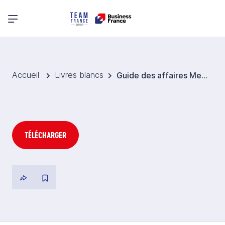
Menu principal
Accueil
Livres blancs
Guide des affaires Mexique
TÉLÉCHARGER