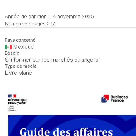
Année de parution :
14 novembre 2025
Nombre de pages : 97
Pays concerné
Mexique
Besoin
S'informer sur les marchés étrangers
Type de média
Livre blanc