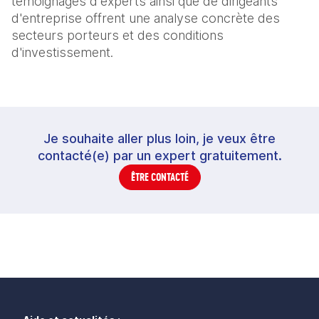
témoignages d'experts ainsi que de dirigeants
d'entreprise offrent une analyse concrète des
secteurs porteurs et des conditions
d'investissement.
Je souhaite aller plus loin, je veux être
contacté(e) par un expert gratuitement.
ÊTRE CONTACTÉ