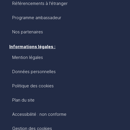
Référencements à l'étranger
Programme ambassadeur
Nos partenaires
Informations légales :
Mention légales
Données personnelles
Politique des cookies
Plan du site
Accessibilité : non conforme
Gestion des cookies