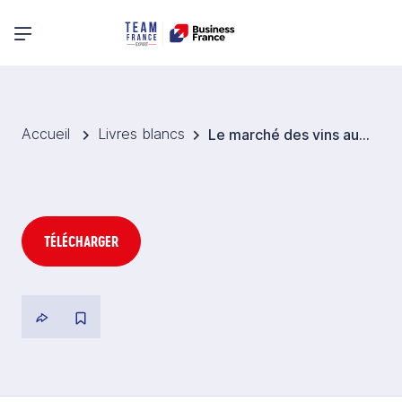
Menu principal
Accueil
Livres blancs
Le marché des vins aux Pays-Bas
TÉLÉCHARGER