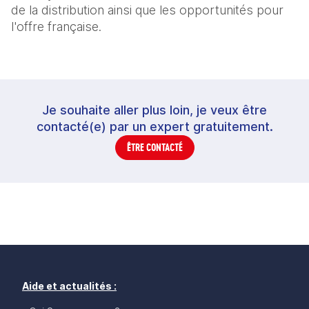
de la distribution ainsi que les opportunités pour
l'offre française.
Je souhaite aller plus loin, je veux être
contacté(e) par un expert gratuitement.
ÊTRE CONTACTÉ
Aide et actualités :