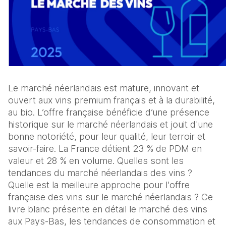
Le marché néerlandais est mature, innovant et
ouvert aux vins premium français et à la durabilité,
au bio. L’offre française bénéficie d’une présence
historique sur le marché néerlandais et jouit d'une
bonne notoriété, pour leur qualité, leur terroir et
savoir-faire. La France détient 23 % de PDM en
valeur et 28 % en volume. Quelles sont les
tendances du marché néerlandais des vins ?
Quelle est la meilleure approche pour l'offre
française des vins sur le marché néerlandais ? Ce
livre blanc présente en détail le marché des vins
aux Pays-Bas, les tendances de consommation et