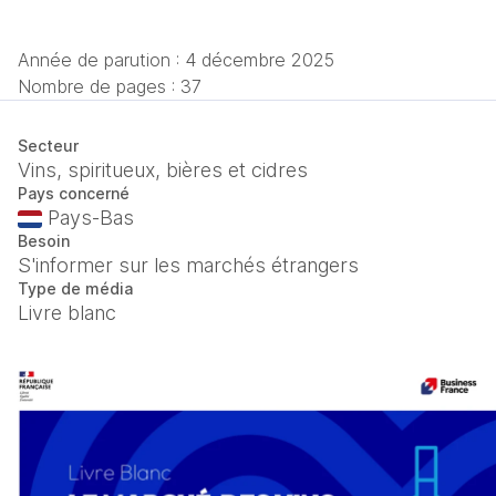
Année de parution :
4 décembre 2025
Nombre de pages : 37
Secteur
Vins, spiritueux, bières et cidres
Pays concerné
Pays-Bas
Besoin
S'informer sur les marchés étrangers
Type de média
Livre blanc