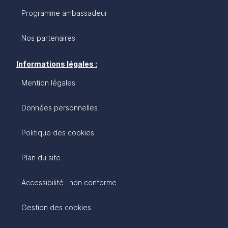
Programme ambassadeur
Nos partenaires
Informations légales :
Mention légales
Données personnelles
Politique des cookies
Plan du site
Accessibilité : non conforme
Gestion des cookies