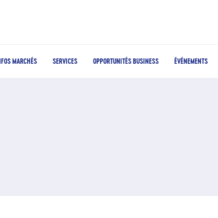
NFOS MARCHÉS
SERVICES
OPPORTUNITÉS BUSINESS
ÉVÉNEMENTS