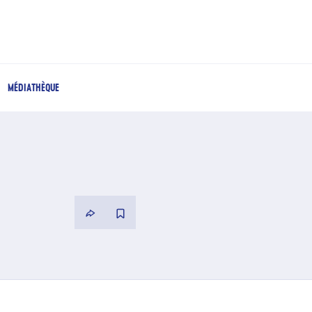
MÉDIATHÈQUE