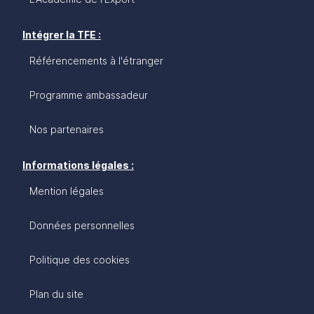
Intégrer la TFE :
Référencements à l'étranger
Programme ambassadeur
Nos partenaires
Informations légales :
Mention légales
Données personnelles
Politique des cookies
Plan du site