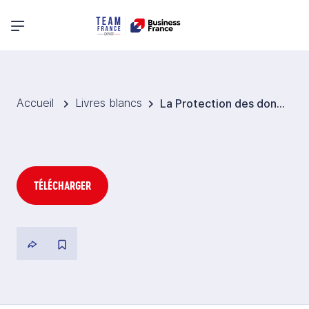
Menu principal
Accueil
Livres blancs
La Protection des données en Chine
TÉLÉCHARGER