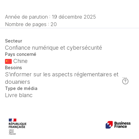
Année de parution :
19 décembre 2025
Nombre de pages : 20
Secteur
Confiance numérique et cybersécurité
Pays concerné
Chine
Besoins
S'informer sur les aspects réglementaires et
douaniers
Type de média
Livre blanc