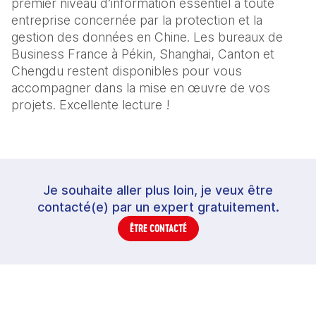
premier niveau d’information essentiel à toute
entreprise concernée par la protection et la
gestion des données en Chine. Les bureaux de
Business France à Pékin, Shanghai, Canton et
Chengdu restent disponibles pour vous
accompagner dans la mise en œuvre de vos
projets. Excellente lecture !
Je souhaite aller plus loin, je veux être
contacté(e) par un expert gratuitement.
ÊTRE CONTACTÉ