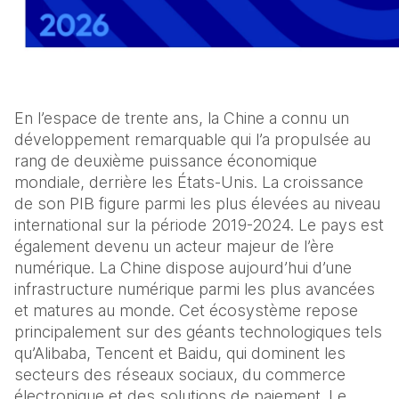
En l’espace de trente ans, la Chine a connu un
développement remarquable qui l’a propulsée au
rang de deuxième puissance économique
mondiale, derrière les États-Unis. La croissance
de son PIB figure parmi les plus élevées au niveau
international sur la période 2019-2024. Le pays est
également devenu un acteur majeur de l’ère
numérique. La Chine dispose aujourd’hui d’une
infrastructure numérique parmi les plus avancées
et matures au monde. Cet écosystème repose
principalement sur des géants technologiques tels
qu’Alibaba, Tencent et Baidu, qui dominent les
secteurs des réseaux sociaux, du commerce
électronique et des solutions de paiement. Le