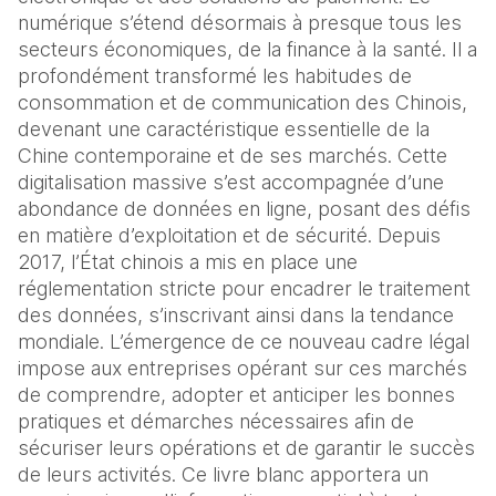
numérique s’étend désormais à presque tous les
secteurs économiques, de la finance à la santé. Il a
profondément transformé les habitudes de
consommation et de communication des Chinois,
devenant une caractéristique essentielle de la
Chine contemporaine et de ses marchés. Cette
digitalisation massive s’est accompagnée d’une
abondance de données en ligne, posant des défis
en matière d’exploitation et de sécurité. Depuis
2017, l’État chinois a mis en place une
réglementation stricte pour encadrer le traitement
des données, s’inscrivant ainsi dans la tendance
mondiale. L’émergence de ce nouveau cadre légal
impose aux entreprises opérant sur ces marchés
de comprendre, adopter et anticiper les bonnes
pratiques et démarches nécessaires afin de
sécuriser leurs opérations et de garantir le succès
de leurs activités. Ce livre blanc apportera un