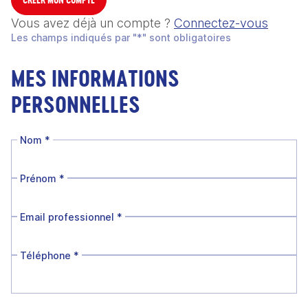
Vous avez déjà un compte ?
Connectez-vous
Les champs indiqués par "*" sont obligatoires
MES INFORMATIONS
PERSONNELLES
Nom
*
Prénom
*
Email professionnel
*
Téléphone
*