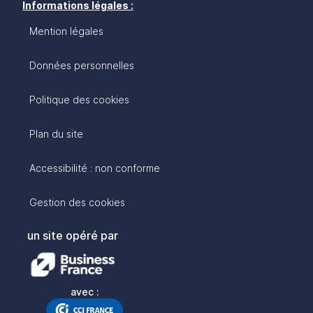
Informations légales :
Mention légales
Données personnelles
Politique des cookies
Plan du site
Accessibilité : non conforme
Gestion des cookies
un site opéré par
avec :