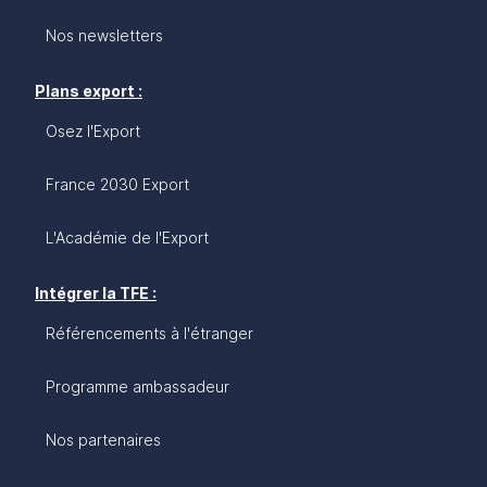
Nos newsletters
Plans export :
Osez l'Export
France 2030 Export
L'Académie de l'Export
Intégrer la TFE :
Référencements à l'étranger
Programme ambassadeur
Nos partenaires