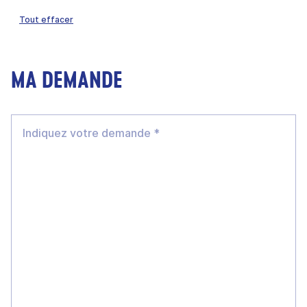
Tout effacer
MA DEMANDE