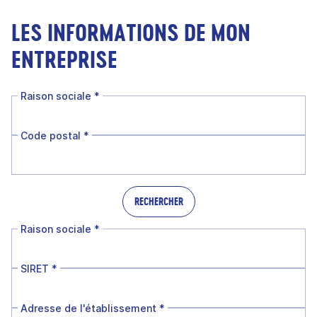
LES INFORMATIONS DE MON
ENTREPRISE
Raison sociale
*
Code postal
*
RECHERCHER
Raison sociale
*
SIRET
*
Adresse de l'établissement
*