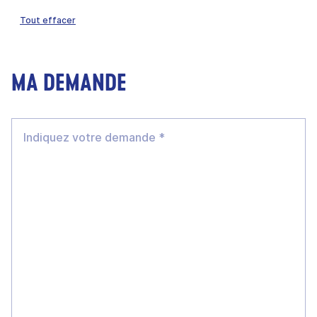
Tout effacer
MA DEMANDE