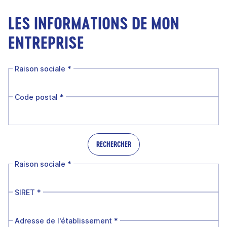
LES INFORMATIONS DE MON
ENTREPRISE
Raison sociale
*
Code postal
*
RECHERCHER
Raison sociale
*
SIRET
*
Adresse de l'établissement
*