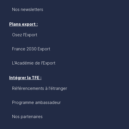
Nos newsletters
Plans export :
Osez l'Export
France 2030 Export
L'Académie de l'Export
Intégrer la TFE :
Référencements à l'étranger
Programme ambassadeur
Nos partenaires