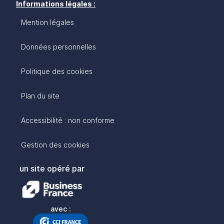
Informations légales :
Mention légales
Données personnelles
Politique des cookies
Plan du site
Accessibilité : non conforme
Gestion des cookies
un site opéré par
avec :