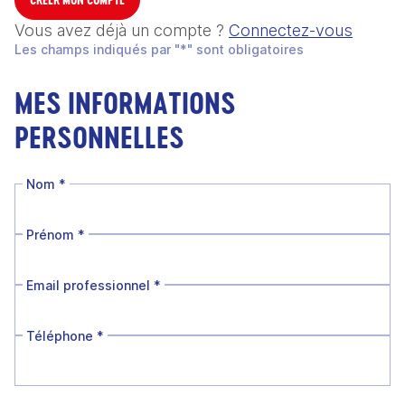
Vous avez déjà un compte ?
Connectez-vous
Les champs indiqués par "*" sont obligatoires
MES INFORMATIONS
PERSONNELLES
Nom
*
Prénom
*
Email professionnel
*
Téléphone
*