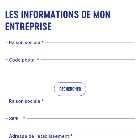
LES INFORMATIONS DE MON
ENTREPRISE
Raison sociale
*
Code postal
*
RECHERCHER
Raison sociale
*
SIRET
*
Adresse de l'établissement
*