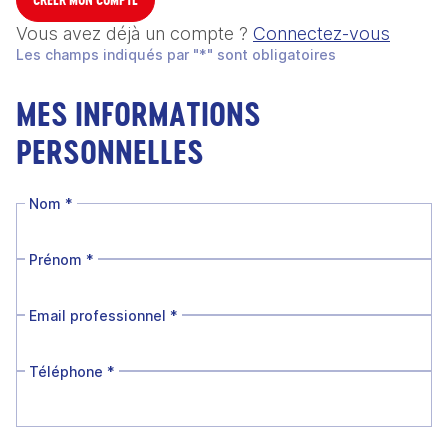
Vous avez déjà un compte ?
Connectez-vous
Les champs indiqués par "*" sont obligatoires
MES INFORMATIONS
PERSONNELLES
Nom
*
Prénom
*
Email professionnel
*
Téléphone
*