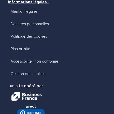
Informations légales :
Mention légales
Données personnelles
Politique des cookies
Plan du site
Accessibilité : non conforme
Gestion des cookies
un site opéré par
avec :