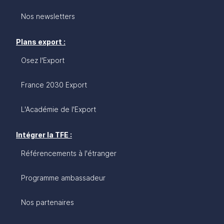
Nos newsletters
Plans export :
Osez l'Export
France 2030 Export
L'Académie de l'Export
Intégrer la TFE :
Référencements à l'étranger
Programme ambassadeur
Nos partenaires