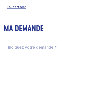
Tout effacer
MA DEMANDE