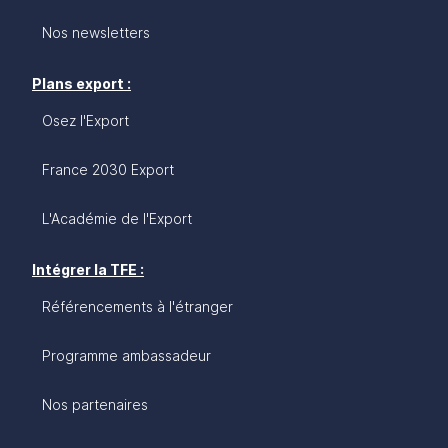
Nos newsletters
Plans export :
Osez l'Export
France 2030 Export
L'Académie de l'Export
Intégrer la TFE :
Référencements à l'étranger
Programme ambassadeur
Nos partenaires