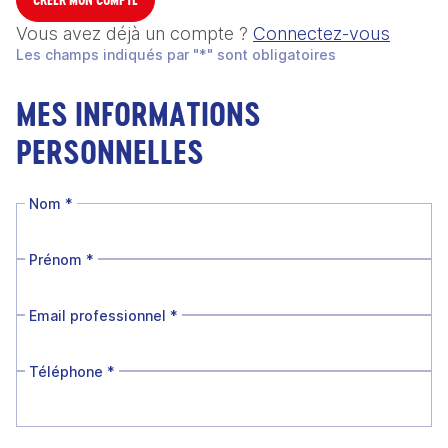
Vous avez déjà un compte ?
Connectez-vous
Les champs indiqués par "*" sont obligatoires
MES INFORMATIONS
PERSONNELLES
Nom
*
Prénom
*
Email professionnel
*
Téléphone
*