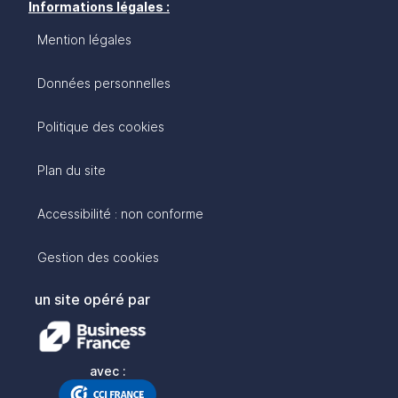
Informations légales :
Mention légales
Données personnelles
Politique des cookies
Plan du site
Accessibilité : non conforme
Gestion des cookies
un site opéré par
avec :