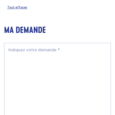
Tout effacer
MA DEMANDE