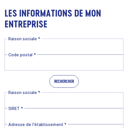
LES INFORMATIONS DE MON
ENTREPRISE
Raison sociale
*
Code postal
*
RECHERCHER
Raison sociale
*
SIRET
*
Adresse de l'établissement
*