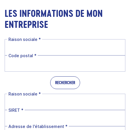
LES INFORMATIONS DE MON
ENTREPRISE
Raison sociale
*
Code postal
*
RECHERCHER
Raison sociale
*
SIRET
*
Adresse de l'établissement
*