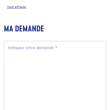
Tout effacer
MA DEMANDE