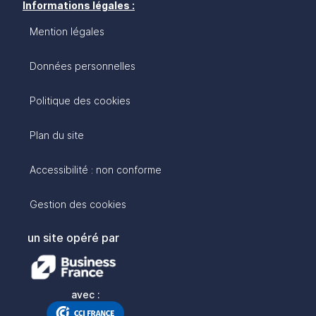
Informations légales :
Mention légales
Données personnelles
Politique des cookies
Plan du site
Accessibilité : non conforme
Gestion des cookies
un site opéré par
avec :