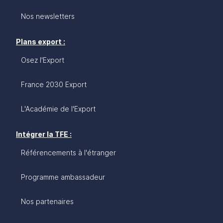
Nos newsletters
Plans export :
Osez l'Export
France 2030 Export
L'Académie de l'Export
Intégrer la TFE :
Référencements à l'étranger
Programme ambassadeur
Nos partenaires