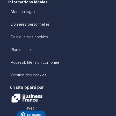
Informations légales :
Mention légales
Données personnelles
Politique des cookies
Plan du site
Accessibilité : non conforme
Gestion des cookies
un site opéré par
avec :