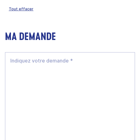
Tout effacer
MA DEMANDE