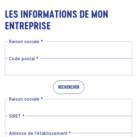
LES INFORMATIONS DE MON
ENTREPRISE
Raison sociale
*
Code postal
*
RECHERCHER
Raison sociale
*
SIRET
*
Adresse de l'établissement
*