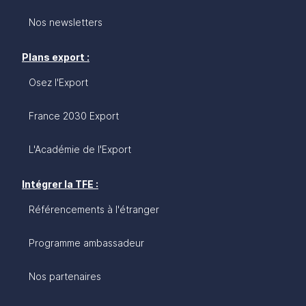
Nos newsletters
Plans export :
Osez l'Export
France 2030 Export
L'Académie de l'Export
Intégrer la TFE :
Référencements à l'étranger
Programme ambassadeur
Nos partenaires