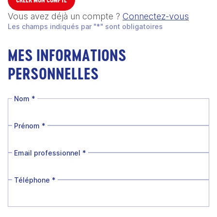
Vous avez déjà un compte ?
Connectez-vous
Les champs indiqués par "*" sont obligatoires
MES INFORMATIONS
PERSONNELLES
Nom
*
Prénom
*
Email professionnel
*
Téléphone
*