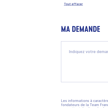
Tout effacer
MA DEMANDE
Les informations à caractèr
fondateurs de la Team Franc