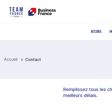
ACCUEIL
I
Accueil
Contact
Remplissez tous les c
meilleurs délais.