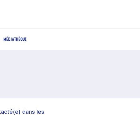
MÉDIATHÈQUE
acté(e) dans les