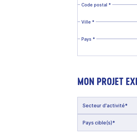
Code postal
*
Ville
*
Pays
*
MON PROJET EX