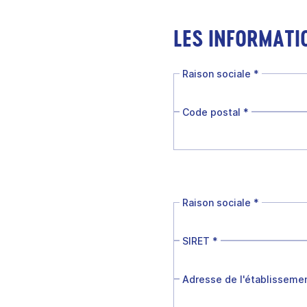
LES INFORMATI
Raison sociale
*
Code postal
*
Raison sociale
*
SIRET
*
Adresse de l'établisseme