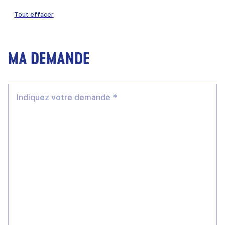
Tout effacer
MA DEMANDE