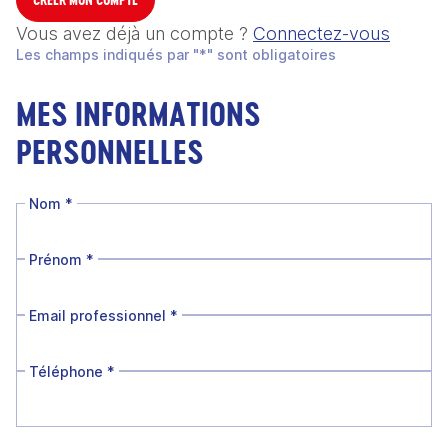
Vous avez déjà un compte ?
Connectez-vous
Les champs indiqués par "*" sont obligatoires
MES INFORMATIONS
PERSONNELLES
Nom
*
Prénom
*
Email professionnel
*
Téléphone
*