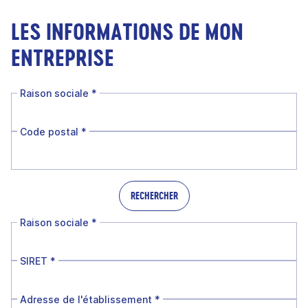
LES INFORMATIONS DE MON
ENTREPRISE
Raison sociale
*
Code postal
*
RECHERCHER
Raison sociale
*
SIRET
*
Adresse de l'établissement
*