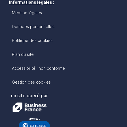
Informations légales :
Mention légales
Données personnelles
Politique des cookies
Plan du site
Accessibilité : non conforme
Gestion des cookies
un site opéré par
avec :