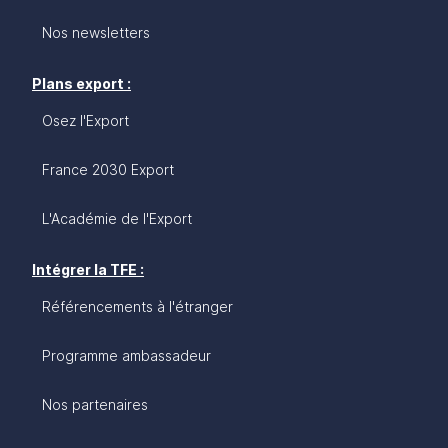
Nos newsletters
Plans export :
Osez l'Export
France 2030 Export
L'Académie de l'Export
Intégrer la TFE :
Référencements à l'étranger
Programme ambassadeur
Nos partenaires