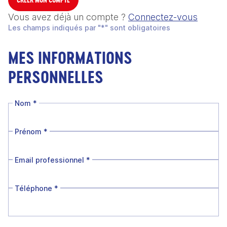
Vous avez déjà un compte ?
Connectez-vous
Les champs indiqués par "*" sont obligatoires
MES INFORMATIONS
PERSONNELLES
Nom
*
Prénom
*
Email professionnel
*
Téléphone
*