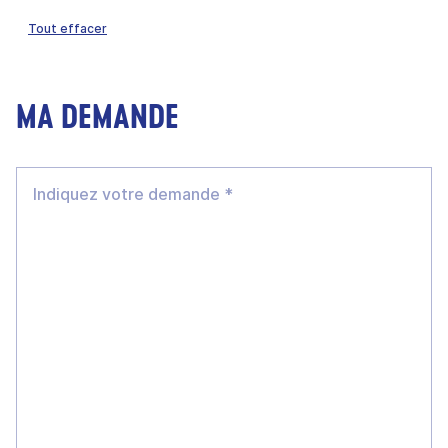
Tout effacer
MA DEMANDE