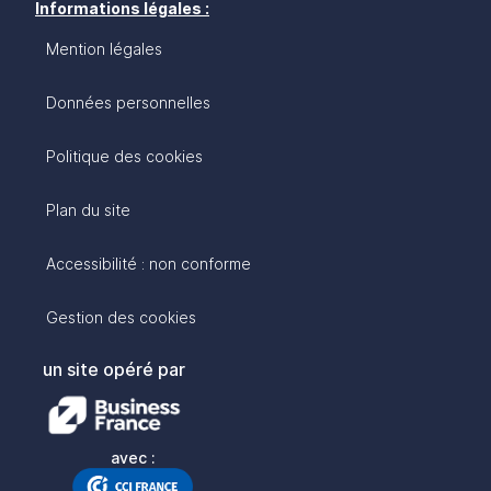
Informations légales :
Mention légales
Données personnelles
Politique des cookies
Plan du site
Accessibilité : non conforme
Gestion des cookies
un site opéré par
avec :