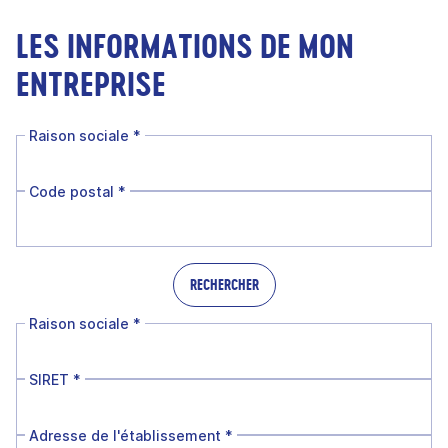
LES INFORMATIONS DE MON
ENTREPRISE
Raison sociale
*
Code postal
*
RECHERCHER
Raison sociale
*
SIRET
*
Adresse de l'établissement
*