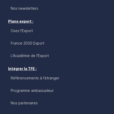
Nos newsletters
Plans export :
Osez l'Export
France 2030 Export
L'Académie de l'Export
Intégrer la TFE :
Référencements à l'étranger
Programme ambassadeur
Nos partenaires