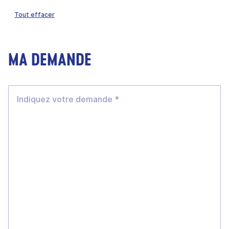
Tout effacer
MA DEMANDE