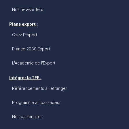
Nos newsletters
Plans export :
Osez l'Export
France 2030 Export
L'Académie de l'Export
Intégrer la TFE :
Référencements à l'étranger
Programme ambassadeur
Nos partenaires