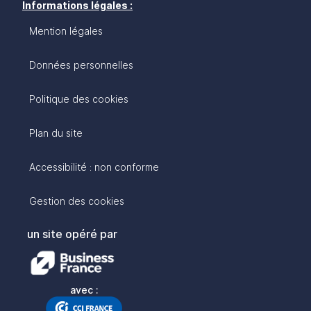
Informations légales :
Mention légales
Données personnelles
Politique des cookies
Plan du site
Accessibilité : non conforme
Gestion des cookies
un site opéré par
avec :