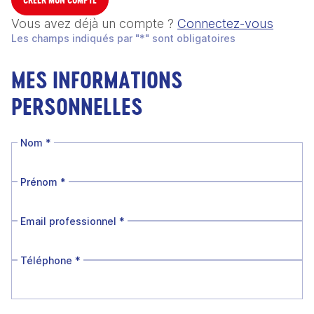
Vous avez déjà un compte ?
Connectez-vous
Les champs indiqués par "*" sont obligatoires
MES INFORMATIONS
PERSONNELLES
Nom
*
Prénom
*
Email professionnel
*
Téléphone
*