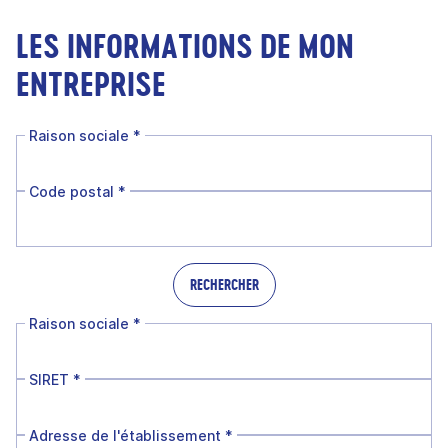
LES INFORMATIONS DE MON
ENTREPRISE
Raison sociale
*
Code postal
*
RECHERCHER
Raison sociale
*
SIRET
*
Adresse de l'établissement
*