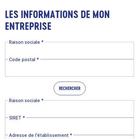
LES INFORMATIONS DE MON
ENTREPRISE
Raison sociale
*
Code postal
*
RECHERCHER
Raison sociale
*
SIRET
*
Adresse de l'établissement
*