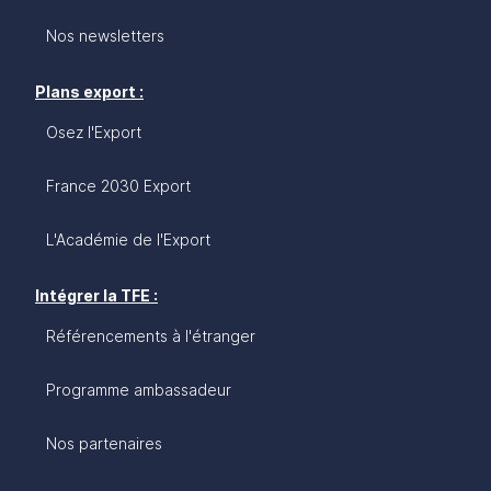
Nos newsletters
Plans export :
Osez l'Export
France 2030 Export
L'Académie de l'Export
Intégrer la TFE :
Référencements à l'étranger
Programme ambassadeur
Nos partenaires