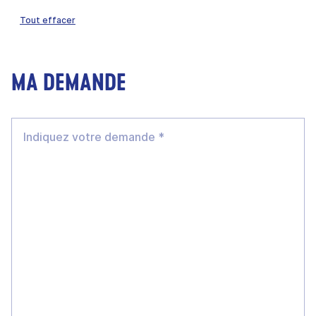
Tout effacer
MA DEMANDE