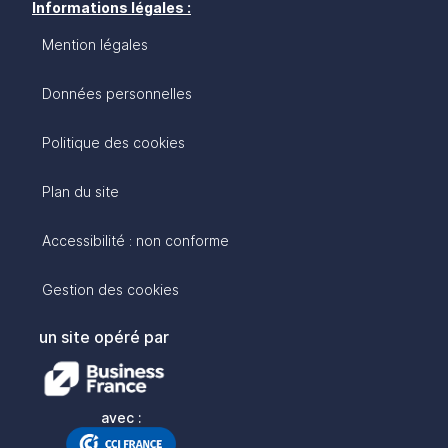
Informations légales :
Mention légales
Données personnelles
Politique des cookies
Plan du site
Accessibilité : non conforme
Gestion des cookies
un site opéré par
avec :