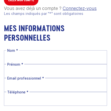
Vous avez déjà un compte ?
Connectez-vous
Les champs indiqués par "*" sont obligatoires
MES INFORMATIONS
PERSONNELLES
Nom
*
Prénom
*
Email professionnel
*
Téléphone
*