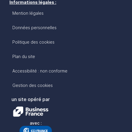
Informations légales :
Mention légales
Données personnelles
Politique des cookies
Plan du site
Accessibilité : non conforme
Gestion des cookies
un site opéré par
avec :