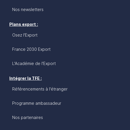
Nos newsletters
Plans export :
Osez l'Export
France 2030 Export
L'Académie de l'Export
Intégrer la TFE :
Référencements à l'étranger
Programme ambassadeur
Nos partenaires