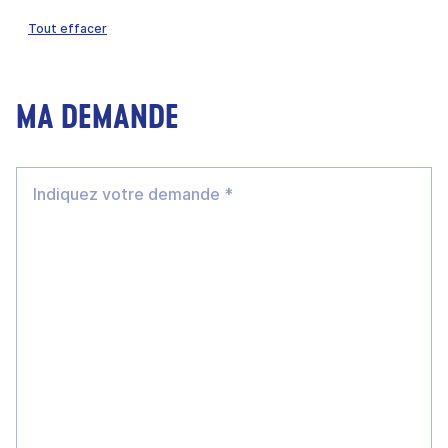
Tout effacer
MA DEMANDE