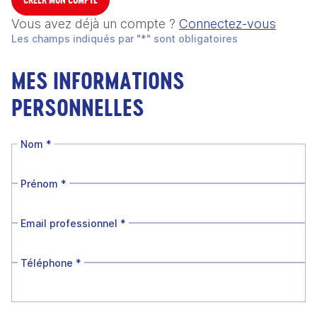
Vous avez déjà un compte ?
Connectez-vous
Les champs indiqués par "*" sont obligatoires
MES INFORMATIONS
PERSONNELLES
Nom
*
Prénom
*
Email professionnel
*
Téléphone
*