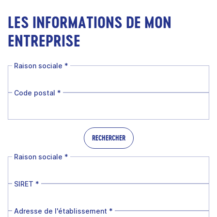
LES INFORMATIONS DE MON
ENTREPRISE
Raison sociale
*
Code postal
*
RECHERCHER
Raison sociale
*
SIRET
*
Adresse de l'établissement
*