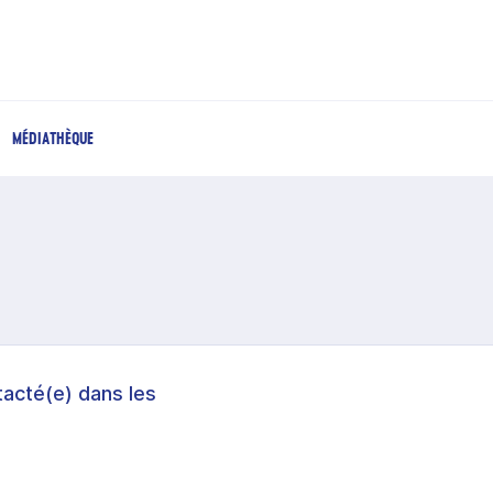
MÉDIATHÈQUE
acté(e) dans les