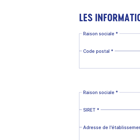
LES INFORMATI
Raison sociale
*
Code postal
*
Raison sociale
*
SIRET
*
Adresse de l'établisseme