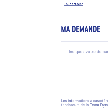
Tout effacer
MA DEMANDE
Les informations à caractèr
fondateurs de la Team Franc