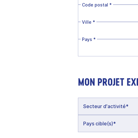
Code postal
*
Ville
*
Pays
*
MON PROJET EX