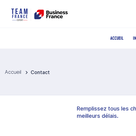
ACCUEIL
I
Accueil
Contact
Remplissez tous les c
meilleurs délais.