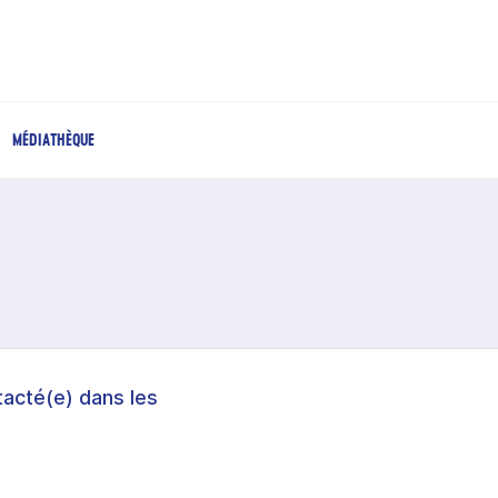
MÉDIATHÈQUE
acté(e) dans les