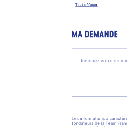
Tout effacer
MA DEMANDE
Les informations à caractèr
fondateurs de la Team Franc