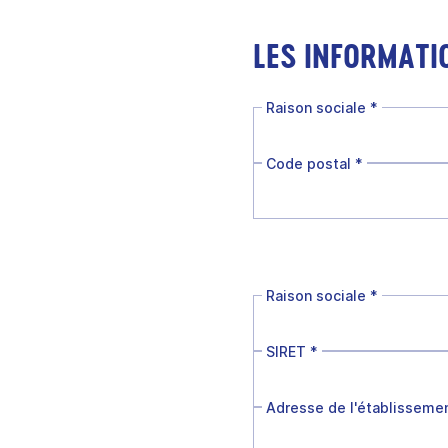
LES INFORMATI
Raison sociale
*
Code postal
*
Raison sociale
*
SIRET
*
Adresse de l'établisseme