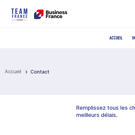
ACCUEIL
I
Accueil
Contact
Remplissez tous les c
meilleurs délais.