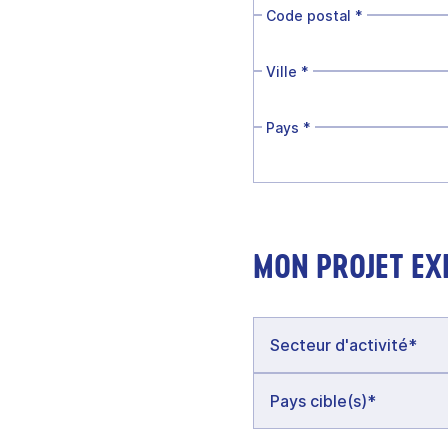
Code postal
*
Ville
*
Pays
*
MON PROJET EX