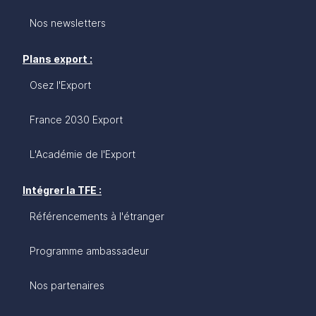
Nos newsletters
Plans export :
Osez l'Export
France 2030 Export
L'Académie de l'Export
Intégrer la TFE :
Référencements à l'étranger
Programme ambassadeur
Nos partenaires