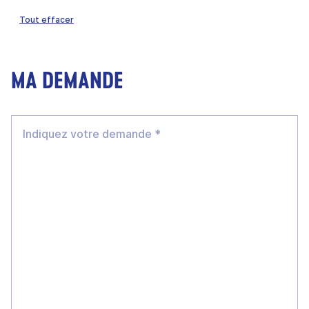
Tout effacer
MA DEMANDE