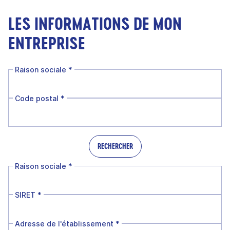
LES INFORMATIONS DE MON
ENTREPRISE
Raison sociale
*
Code postal
*
RECHERCHER
Raison sociale
*
SIRET
*
Adresse de l'établissement
*