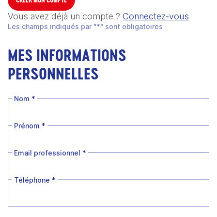
Vous avez déjà un compte ?
Connectez-vous
Les champs indiqués par "*" sont obligatoires
MES INFORMATIONS
PERSONNELLES
Nom
*
Prénom
*
Email professionnel
*
Téléphone
*