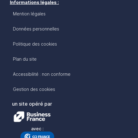
Informations légales :
Mention légales
Données personnelles
Politique des cookies
Plan du site
Accessibilité : non conforme
Gestion des cookies
un site opéré par
avec :