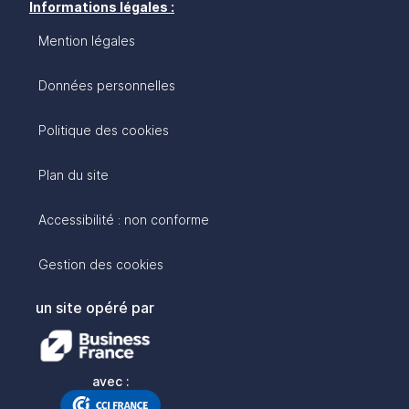
Informations légales :
Mention légales
Données personnelles
Politique des cookies
Plan du site
Accessibilité : non conforme
Gestion des cookies
un site opéré par
avec :