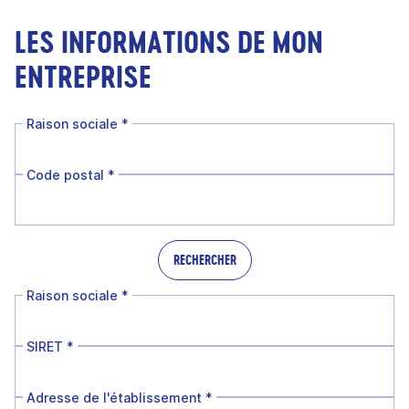
LES INFORMATIONS DE MON
ENTREPRISE
Raison sociale
*
Code postal
*
RECHERCHER
Raison sociale
*
SIRET
*
Adresse de l'établissement
*