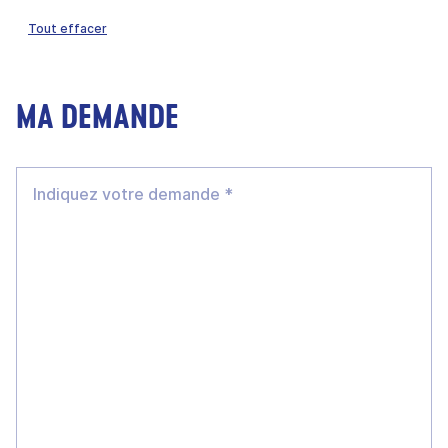
Tout effacer
MA DEMANDE