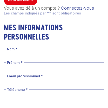
Vous avez déjà un compte ?
Connectez-vous
Les champs indiqués par "*" sont obligatoires
MES INFORMATIONS
PERSONNELLES
Nom
*
Prénom
*
Email professionnel
*
Téléphone
*