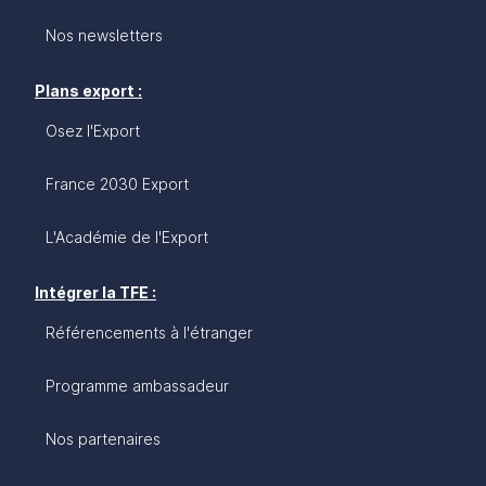
Nos newsletters
Plans export :
Osez l'Export
France 2030 Export
L'Académie de l'Export
Intégrer la TFE :
Référencements à l'étranger
Programme ambassadeur
Nos partenaires