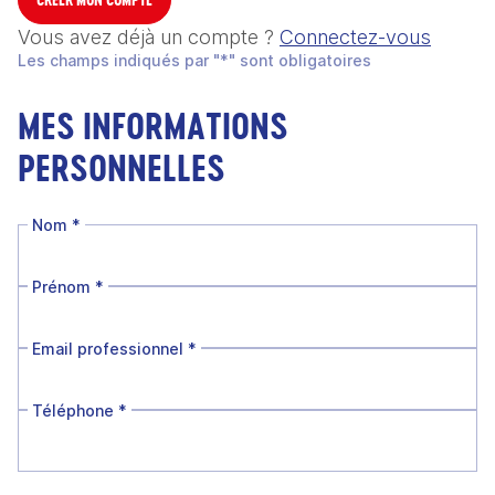
Vous avez déjà un compte ?
Connectez-vous
Les champs indiqués par "*" sont obligatoires
MES INFORMATIONS
PERSONNELLES
Nom
*
Prénom
*
Email professionnel
*
Téléphone
*