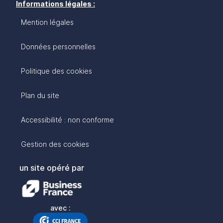
Informations légales :
Mention légales
Données personnelles
Politique des cookies
Plan du site
Accessibilité : non conforme
Gestion des cookies
un site opéré par
avec :