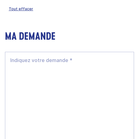
Tout effacer
MA DEMANDE