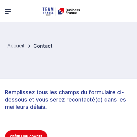
Menu principal
Accueil
Contact
Remplissez tous les champs du formulaire ci-
dessous et vous serez recontacté(e) dans les
meilleurs délais.
CRÉER MON COMPTE