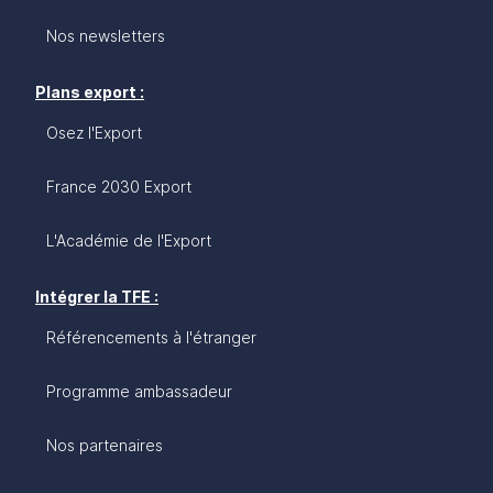
Nos newsletters
Plans export :
Osez l'Export
France 2030 Export
L'Académie de l'Export
Intégrer la TFE :
Référencements à l'étranger
Programme ambassadeur
Nos partenaires