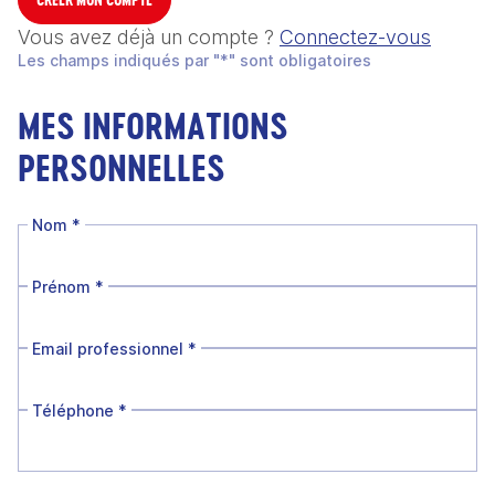
Vous avez déjà un compte ?
Connectez-vous
Les champs indiqués par "*" sont obligatoires
MES INFORMATIONS
PERSONNELLES
Nom
*
Prénom
*
Email professionnel
*
Téléphone
*