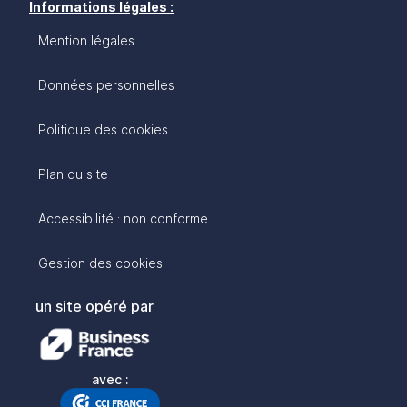
Informations légales :
Mention légales
Données personnelles
Politique des cookies
Plan du site
Accessibilité : non conforme
Gestion des cookies
un site opéré par
avec :