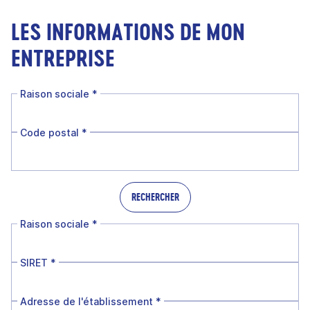
LES INFORMATIONS DE MON
ENTREPRISE
Raison sociale
*
Code postal
*
RECHERCHER
Raison sociale
*
SIRET
*
Adresse de l'établissement
*