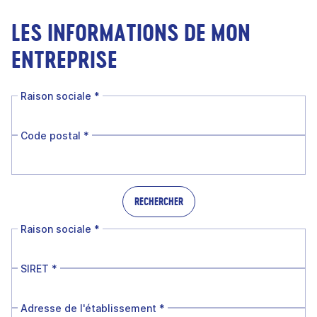
LES INFORMATIONS DE MON
ENTREPRISE
Raison sociale
*
Code postal
*
RECHERCHER
Raison sociale
*
SIRET
*
Adresse de l'établissement
*