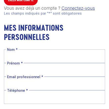
Vous avez déjà un compte ?
Connectez-vous
Les champs indiqués par "*" sont obligatoires
MES INFORMATIONS
PERSONNELLES
Nom
*
Prénom
*
Email professionnel
*
Téléphone
*