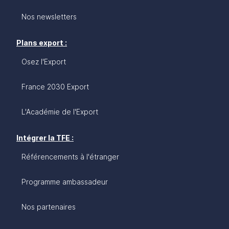
Nos newsletters
Plans export :
Osez l'Export
France 2030 Export
L'Académie de l'Export
Intégrer la TFE :
Référencements à l'étranger
Programme ambassadeur
Nos partenaires