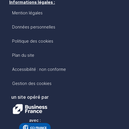
Informations légales :
Mention légales
Données personnelles
Politique des cookies
Plan du site
Accessibilité : non conforme
Gestion des cookies
un site opéré par
avec :