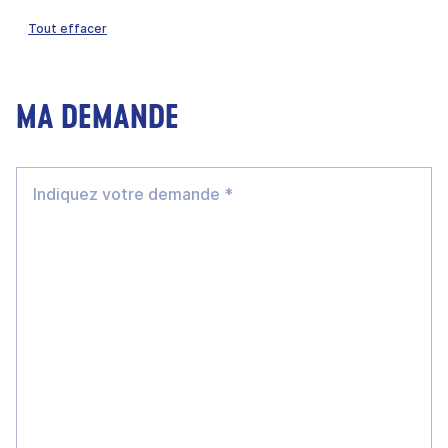
Tout effacer
MA DEMANDE