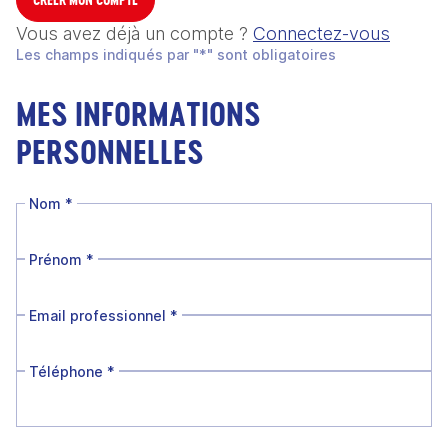
Vous avez déjà un compte ?
Connectez-vous
Les champs indiqués par "*" sont obligatoires
MES INFORMATIONS
PERSONNELLES
Nom
*
Prénom
*
Email professionnel
*
Téléphone
*