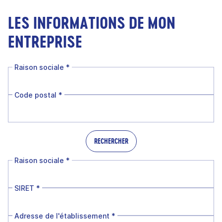
LES INFORMATIONS DE MON
ENTREPRISE
Raison sociale
*
Code postal
*
RECHERCHER
Raison sociale
*
SIRET
*
Adresse de l'établissement
*