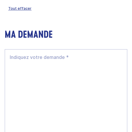
Tout effacer
MA DEMANDE