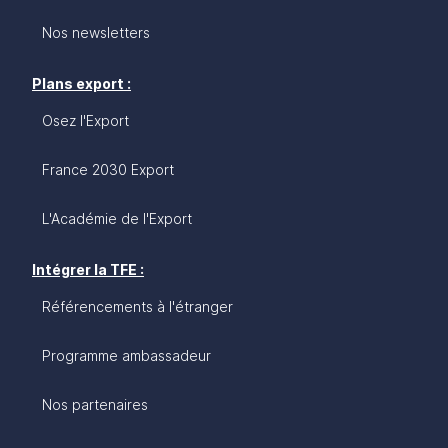
Nos newsletters
Plans export :
Osez l'Export
France 2030 Export
L'Académie de l'Export
Intégrer la TFE :
Référencements à l'étranger
Programme ambassadeur
Nos partenaires