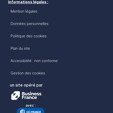
Informations légales :
Mention légales
Données personnelles
Politique des cookies
Plan du site
Accessibilité : non conforme
Gestion des cookies
un site opéré par
avec :