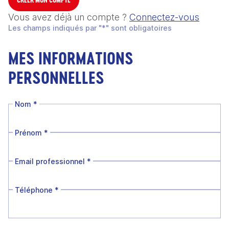
Vous avez déjà un compte ?
Connectez-vous
Les champs indiqués par "*" sont obligatoires
MES INFORMATIONS
PERSONNELLES
Nom
*
Prénom
*
Email professionnel
*
Téléphone
*