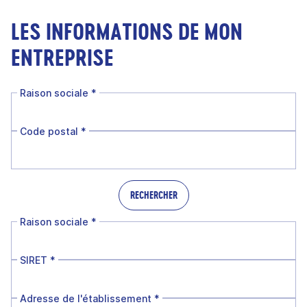
LES INFORMATIONS DE MON
ENTREPRISE
Raison sociale
*
Code postal
*
RECHERCHER
Raison sociale
*
SIRET
*
Adresse de l'établissement
*