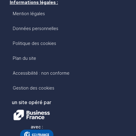
Informations légales :
Mention légales
Données personnelles
Politique des cookies
Plan du site
Accessibilité : non conforme
Gestion des cookies
un site opéré par
avec :