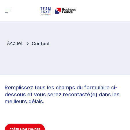
Menu principal
Accueil
Contact
Remplissez tous les champs du formulaire ci-
dessous et vous serez recontacté(e) dans les
meilleurs délais.
CRÉER MON COMPTE