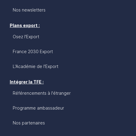
Nos newsletters
Plans export :
Osez l'Export
France 2030 Export
L'Académie de l'Export
Intégrer la TFE :
Référencements à l'étranger
Programme ambassadeur
Nos partenaires