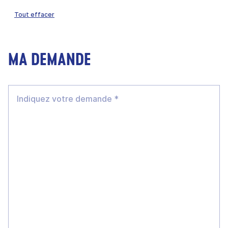
Tout effacer
MA DEMANDE