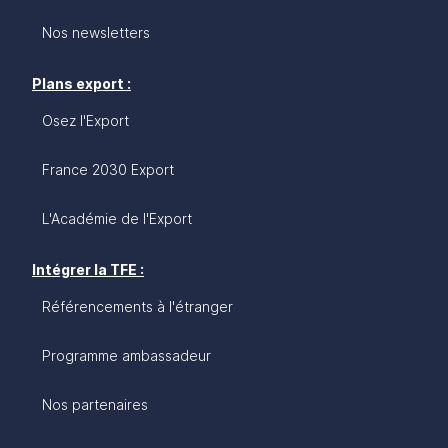
Nos newsletters
Plans export :
Osez l'Export
France 2030 Export
L'Académie de l'Export
Intégrer la TFE :
Référencements à l'étranger
Programme ambassadeur
Nos partenaires