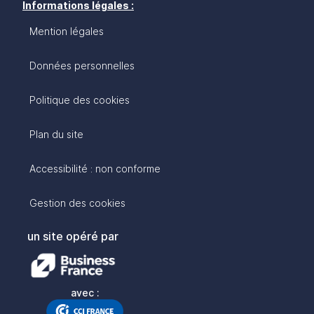
Informations légales :
Mention légales
Données personnelles
Politique des cookies
Plan du site
Accessibilité : non conforme
Gestion des cookies
un site opéré par
avec :