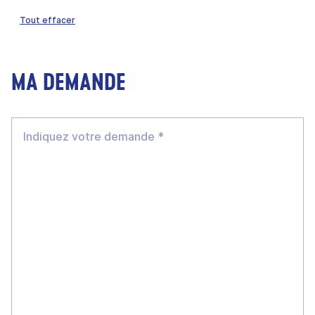
Tout effacer
MA DEMANDE