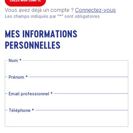
Vous avez déjà un compte ?
Connectez-vous
Les champs indiqués par "*" sont obligatoires
MES INFORMATIONS
PERSONNELLES
Nom
*
Prénom
*
Email professionnel
*
Téléphone
*