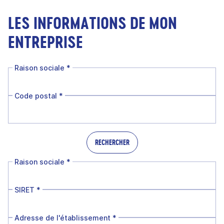
LES INFORMATIONS DE MON
ENTREPRISE
Raison sociale
*
Code postal
*
RECHERCHER
Raison sociale
*
SIRET
*
Adresse de l'établissement
*