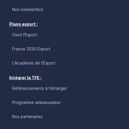
Nos newsletters
Plans export :
Osez l'Export
France 2030 Export
L'Académie de l'Export
Intégrer la TFE :
Référencements à l'étranger
Programme ambassadeur
Nos partenaires