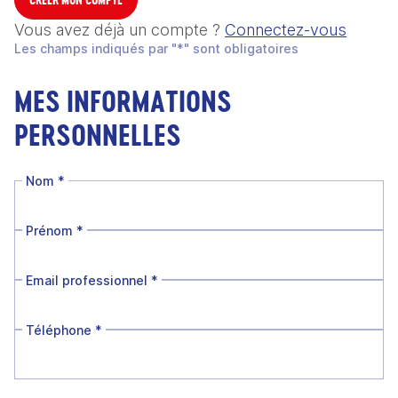
Vous avez déjà un compte ?
Connectez-vous
Les champs indiqués par "*" sont obligatoires
MES INFORMATIONS
PERSONNELLES
Nom
*
Prénom
*
Email professionnel
*
Téléphone
*