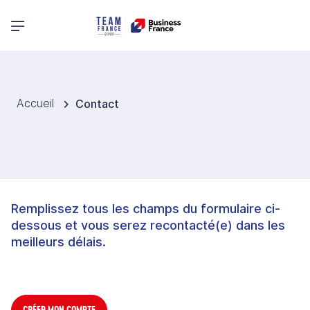
Menu principal
Accueil
Contact
Remplissez tous les champs du formulaire ci-
dessous et vous serez recontacté(e) dans les
meilleurs délais.
CRÉER MON COMPTE