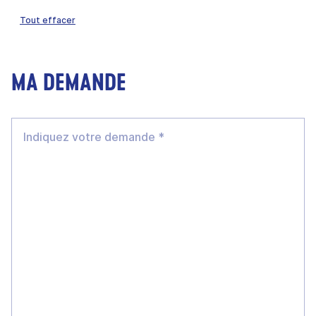
Tout effacer
MA DEMANDE