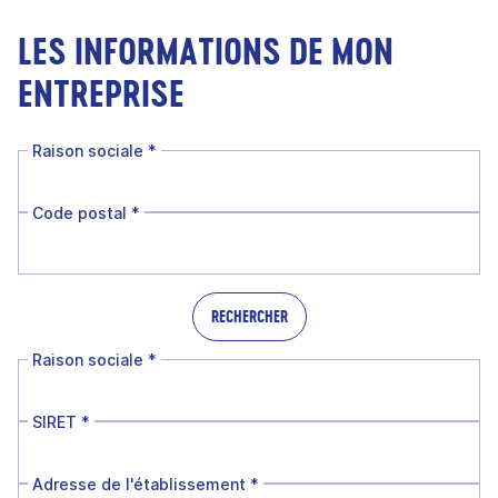
LES INFORMATIONS DE MON
ENTREPRISE
Raison sociale
*
Code postal
*
RECHERCHER
Raison sociale
*
SIRET
*
Adresse de l'établissement
*