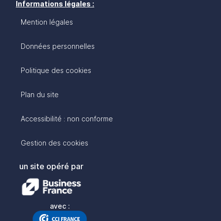
Informations légales :
Mention légales
Données personnelles
Politique des cookies
Plan du site
Accessibilité : non conforme
Gestion des cookies
un site opéré par
avec :