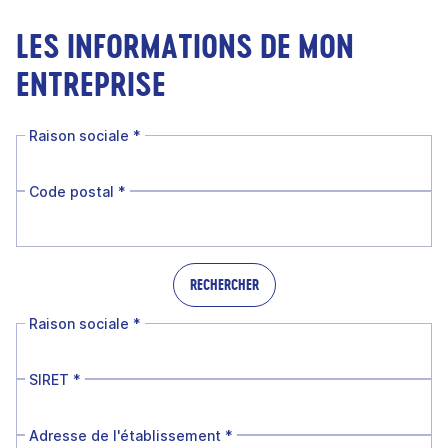
LES INFORMATIONS DE MON
ENTREPRISE
Raison sociale
*
Code postal
*
RECHERCHER
Raison sociale
*
SIRET
*
Adresse de l'établissement
*