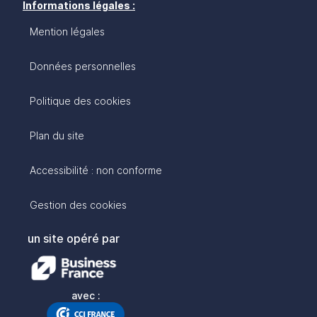
Informations légales :
Mention légales
Données personnelles
Politique des cookies
Plan du site
Accessibilité : non conforme
Gestion des cookies
un site opéré par
avec :