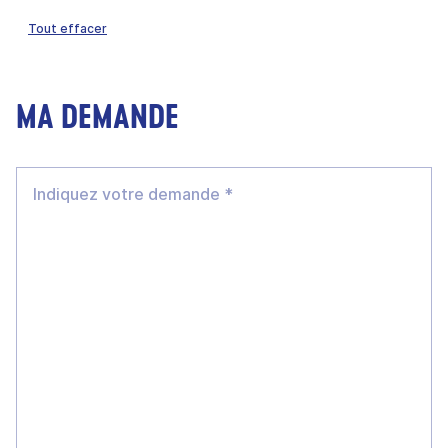
Tout effacer
MA DEMANDE