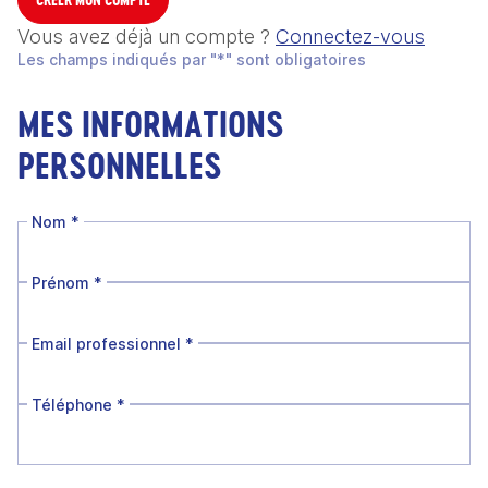
Vous avez déjà un compte ?
Connectez-vous
Les champs indiqués par "*" sont obligatoires
MES INFORMATIONS
PERSONNELLES
Nom
*
Prénom
*
Email professionnel
*
Téléphone
*