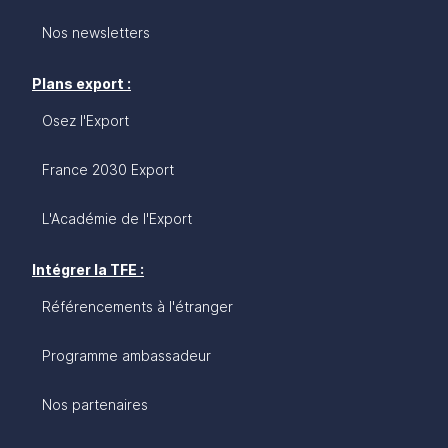
Nos newsletters
Plans export :
Osez l'Export
France 2030 Export
L'Académie de l'Export
Intégrer la TFE :
Référencements à l'étranger
Programme ambassadeur
Nos partenaires