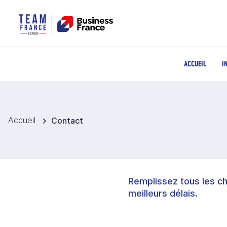
ACCUEIL
I
Accueil
Contact
Remplissez tous les c
meilleurs délais.