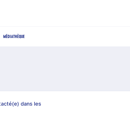
MÉDIATHÈQUE
acté(e) dans les