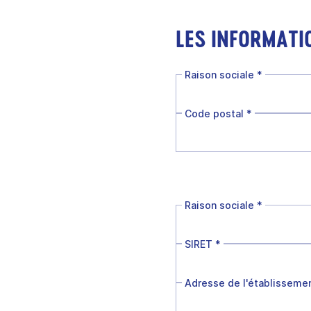
LES INFORMATI
Raison sociale
*
Code postal
*
Raison sociale
*
SIRET
*
Adresse de l'établisseme