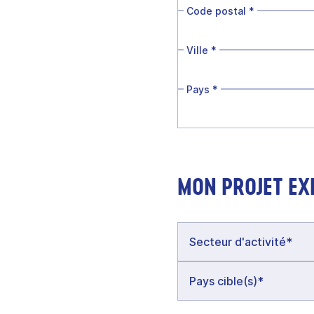
Code postal
*
Ville
*
Pays
*
MON PROJET EX