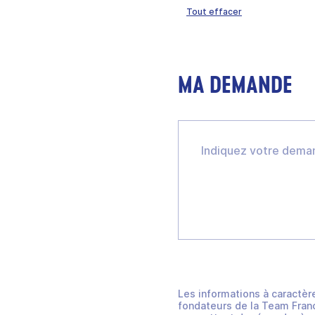
Tout effacer
MA DEMANDE
Les informations à caractèr
fondateurs de la Team Franc