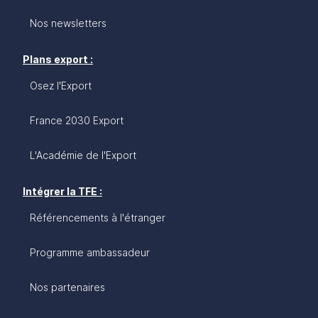
Nos newsletters
Plans export :
Osez l'Export
France 2030 Export
L'Académie de l'Export
Intégrer la TFE :
Référencements à l'étranger
Programme ambassadeur
Nos partenaires