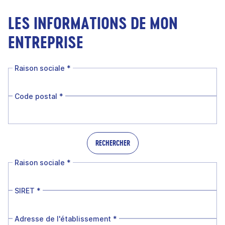
LES INFORMATIONS DE MON
ENTREPRISE
Raison sociale
*
Code postal
*
RECHERCHER
Raison sociale
*
SIRET
*
Adresse de l'établissement
*