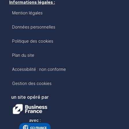
Informations légales :
Mention légales
Données personnelles
Politique des cookies
Plan du site
Accessibilité : non conforme
Gestion des cookies
un site opéré par
avec :