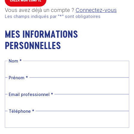
Vous avez déjà un compte ?
Connectez-vous
Les champs indiqués par "*" sont obligatoires
MES INFORMATIONS
PERSONNELLES
Nom
*
Prénom
*
Email professionnel
*
Téléphone
*