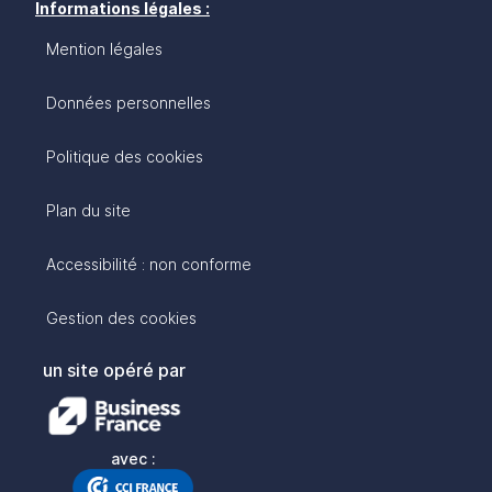
Informations légales :
Mention légales
Données personnelles
Politique des cookies
Plan du site
Accessibilité : non conforme
Gestion des cookies
un site opéré par
avec :