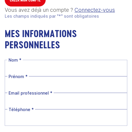
Vous avez déjà un compte ?
Connectez-vous
Les champs indiqués par "*" sont obligatoires
MES INFORMATIONS
PERSONNELLES
Nom
*
Prénom
*
Email professionnel
*
Téléphone
*