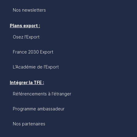
Nos newsletters
Plans export :
Osez l'Export
France 2030 Export
L'Académie de l'Export
Intégrer la TFE :
Référencements à l'étranger
Programme ambassadeur
Nos partenaires