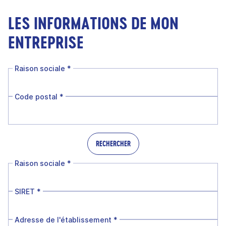
LES INFORMATIONS DE MON
ENTREPRISE
Raison sociale
*
Code postal
*
RECHERCHER
Raison sociale
*
SIRET
*
Adresse de l'établissement
*