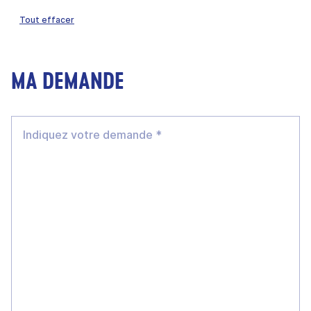
Tout effacer
MA DEMANDE