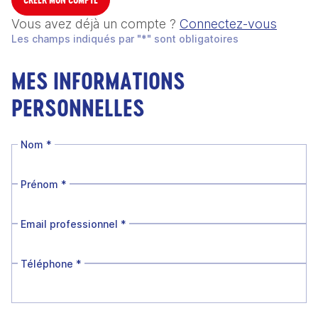
Vous avez déjà un compte ?
Connectez-vous
Les champs indiqués par "*" sont obligatoires
MES INFORMATIONS
PERSONNELLES
Nom
*
Prénom
*
Email professionnel
*
Téléphone
*