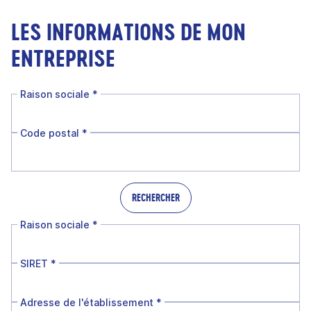
LES INFORMATIONS DE MON
ENTREPRISE
Raison sociale
*
Code postal
*
RECHERCHER
Raison sociale
*
SIRET
*
Adresse de l'établissement
*