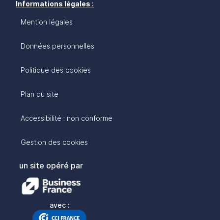
Informations légales :
Mention légales
Données personnelles
Politique des cookies
Plan du site
Accessibilité : non conforme
Gestion des cookies
un site opéré par
avec :