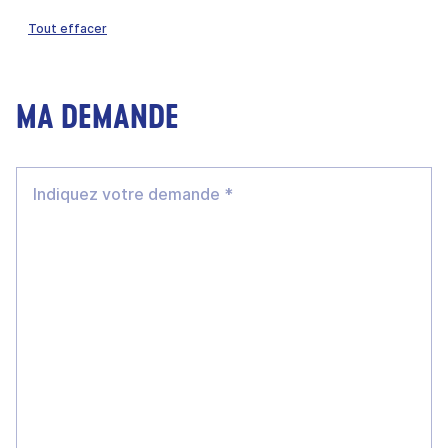
Tout effacer
MA DEMANDE