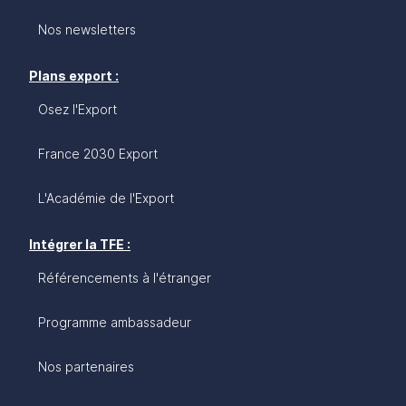
Nos newsletters
Plans export :
Osez l'Export
France 2030 Export
L'Académie de l'Export
Intégrer la TFE :
Référencements à l'étranger
Programme ambassadeur
Nos partenaires