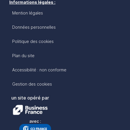
Informations légales :
Mention légales
Données personnelles
Politique des cookies
Plan du site
Accessibilité : non conforme
Gestion des cookies
un site opéré par
avec :