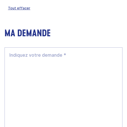
Tout effacer
MA DEMANDE