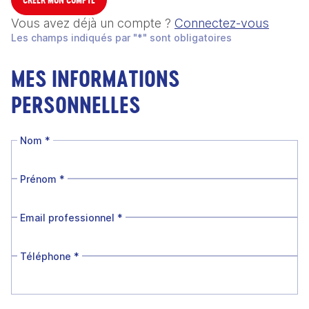
Vous avez déjà un compte ?
Connectez-vous
Les champs indiqués par "*" sont obligatoires
MES INFORMATIONS
PERSONNELLES
Nom
*
Prénom
*
Email professionnel
*
Téléphone
*