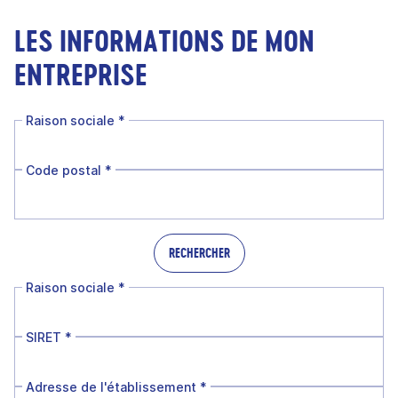
LES INFORMATIONS DE MON
ENTREPRISE
Raison sociale
*
Code postal
*
RECHERCHER
Raison sociale
*
SIRET
*
Adresse de l'établissement
*