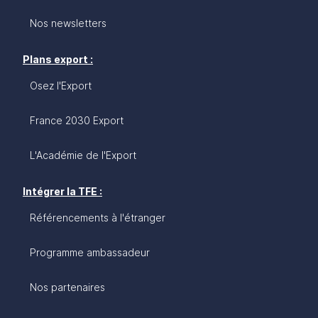
Nos newsletters
Plans export :
Osez l'Export
France 2030 Export
L'Académie de l'Export
Intégrer la TFE :
Référencements à l'étranger
Programme ambassadeur
Nos partenaires