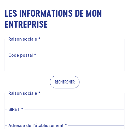
LES INFORMATIONS DE MON
ENTREPRISE
Raison sociale
*
Code postal
*
RECHERCHER
Raison sociale
*
SIRET
*
Adresse de l'établissement
*