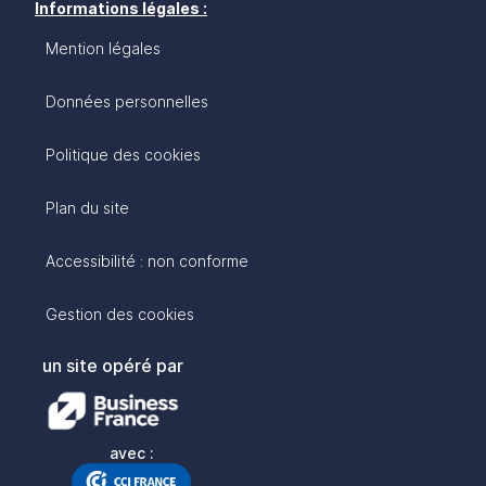
Informations légales :
Mention légales
Données personnelles
Politique des cookies
Plan du site
Accessibilité : non conforme
Gestion des cookies
un site opéré par
avec :