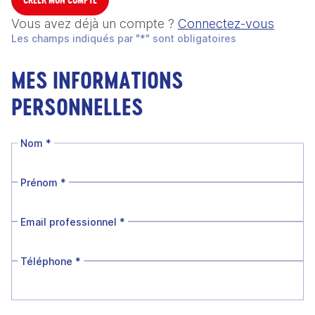
Vous avez déjà un compte ?
Connectez-vous
Les champs indiqués par "*" sont obligatoires
MES INFORMATIONS
PERSONNELLES
Nom
*
Prénom
*
Email professionnel
*
Téléphone
*