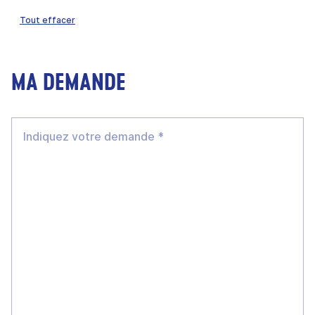
Tout effacer
MA DEMANDE