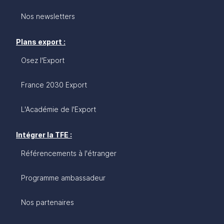
Nos newsletters
Plans export :
Osez l'Export
France 2030 Export
L'Académie de l'Export
Intégrer la TFE :
Référencements à l'étranger
Programme ambassadeur
Nos partenaires