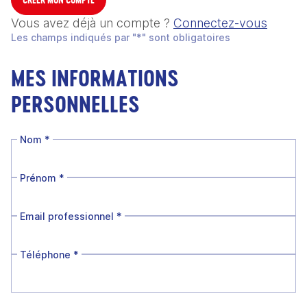
Vous avez déjà un compte ?
Connectez-vous
Les champs indiqués par "*" sont obligatoires
MES INFORMATIONS
PERSONNELLES
Nom
*
Prénom
*
Email professionnel
*
Téléphone
*