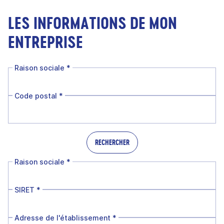
LES INFORMATIONS DE MON
ENTREPRISE
Raison sociale
*
Code postal
*
RECHERCHER
Raison sociale
*
SIRET
*
Adresse de l'établissement
*