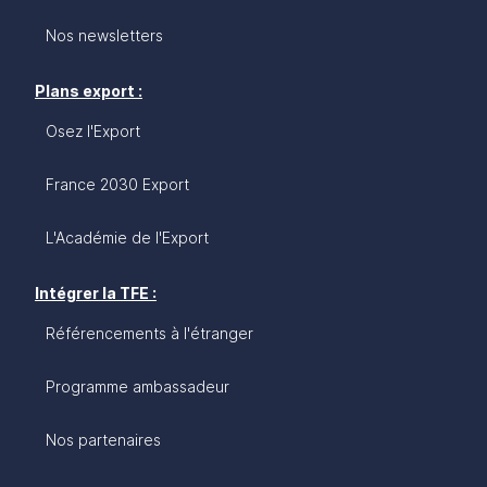
Nos newsletters
Plans export :
Osez l'Export
France 2030 Export
L'Académie de l'Export
Intégrer la TFE :
Référencements à l'étranger
Programme ambassadeur
Nos partenaires