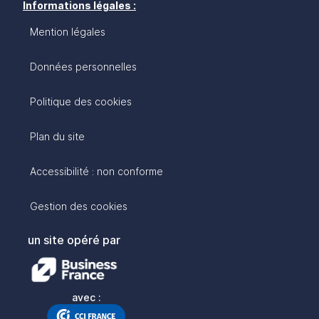
Informations légales :
Mention légales
Données personnelles
Politique des cookies
Plan du site
Accessibilité : non conforme
Gestion des cookies
un site opéré par
avec :