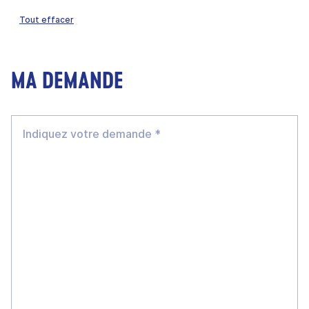
Tout effacer
MA DEMANDE