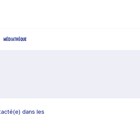
MÉDIATHÈQUE
acté(e) dans les