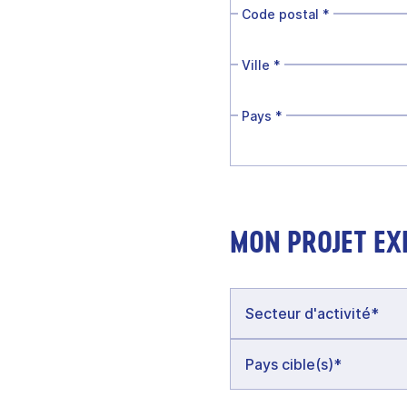
Code postal
*
Ville
*
Pays
*
MON PROJET EX