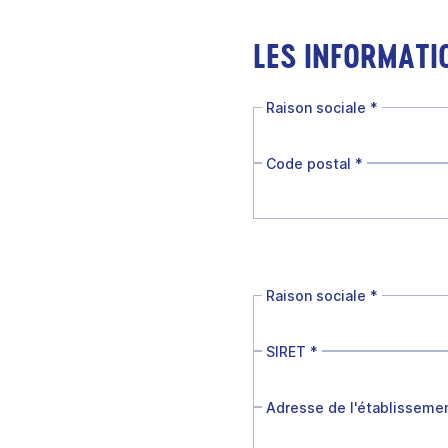
LES INFORMATI
Raison sociale
*
Code postal
*
Raison sociale
*
SIRET
*
Adresse de l'établisseme