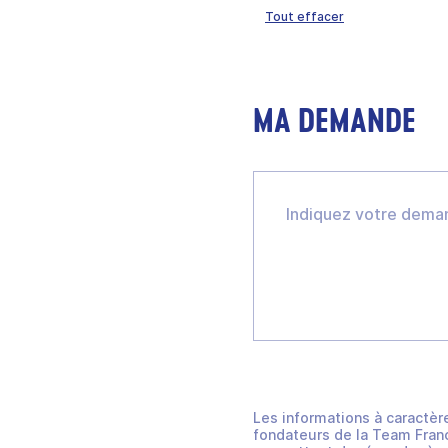
Tout effacer
MA DEMANDE
Les informations à caractèr
fondateurs de la Team Franc