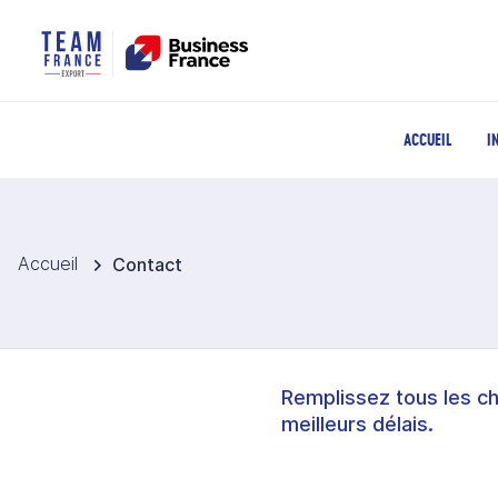
ACCUEIL
I
Accueil
Contact
Remplissez tous les c
meilleurs délais.