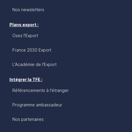
Nos newsletters
Plans export :
Osez l'Export
France 2030 Export
L'Académie de l'Export
Intégrer la TFE :
Référencements à l'étranger
Programme ambassadeur
Nos partenaires