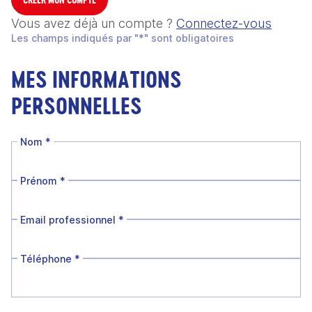
Vous avez déjà un compte ?
Connectez-vous
Les champs indiqués par "*" sont obligatoires
MES INFORMATIONS
PERSONNELLES
Nom
*
Prénom
*
Email professionnel
*
Téléphone
*