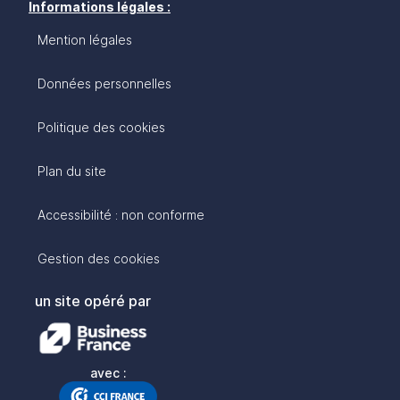
Informations légales :
Mention légales
Données personnelles
Politique des cookies
Plan du site
Accessibilité : non conforme
Gestion des cookies
un site opéré par
avec :