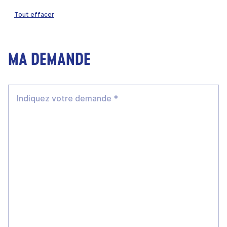
Tout effacer
MA DEMANDE