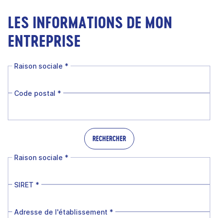
LES INFORMATIONS DE MON
ENTREPRISE
Raison sociale
*
Code postal
*
RECHERCHER
Raison sociale
*
SIRET
*
Adresse de l'établissement
*