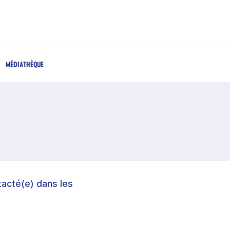
MÉDIATHÈQUE
acté(e) dans les