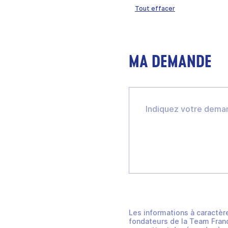
Tout effacer
MA DEMANDE
Les informations à caractèr
fondateurs de la Team Franc