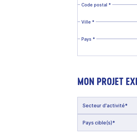
Code postal
*
Ville
*
Pays
*
MON PROJET EX