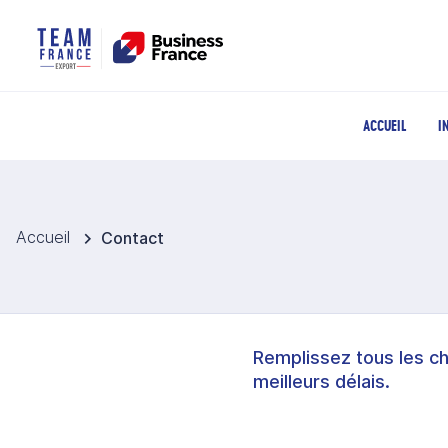
ACCUEIL
I
Accueil
Contact
Remplissez tous les c
meilleurs délais.