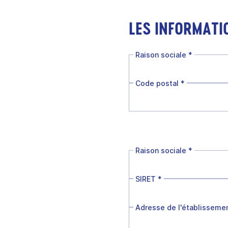
LES INFORMATI
Raison sociale
*
Code postal
*
Raison sociale
*
SIRET
*
Adresse de l'établisseme