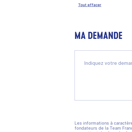
Tout effacer
MA DEMANDE
Les informations à caractèr
fondateurs de la Team Franc