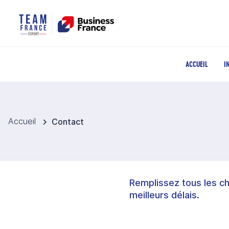
ACCUEIL
I
Accueil
Contact
Remplissez tous les c
meilleurs délais.