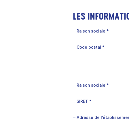
LES INFORMATI
Raison sociale
*
Code postal
*
Raison sociale
*
SIRET
*
Adresse de l'établisseme