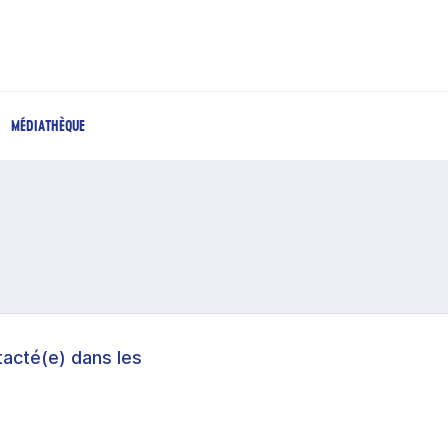
MÉDIATHÈQUE
acté(e) dans les