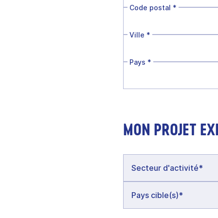
Code postal
*
Ville
*
Pays
*
MON PROJET EX