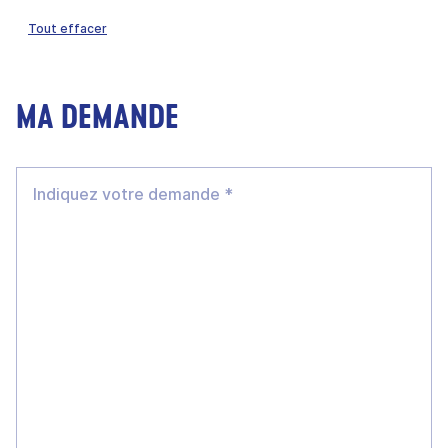
Tout effacer
MA DEMANDE