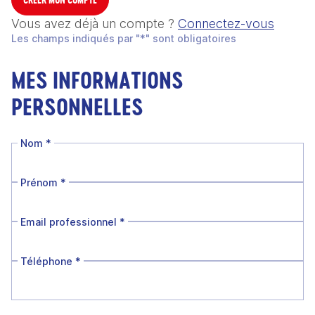
Vous avez déjà un compte ?
Connectez-vous
Les champs indiqués par "*" sont obligatoires
MES INFORMATIONS
PERSONNELLES
Nom
*
Prénom
*
Email professionnel
*
Téléphone
*