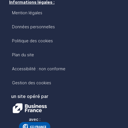
Informations légales :
Mention légales
Données personnelles
Politique des cookies
Plan du site
Accessibilité : non conforme
Gestion des cookies
un site opéré par
avec :