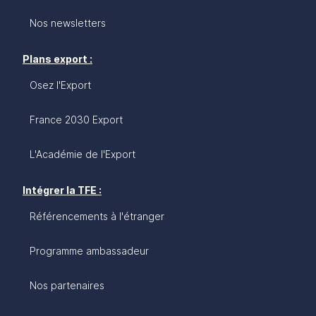
Nos newsletters
Plans export :
Osez l'Export
France 2030 Export
L'Académie de l'Export
Intégrer la TFE :
Référencements à l'étranger
Programme ambassadeur
Nos partenaires