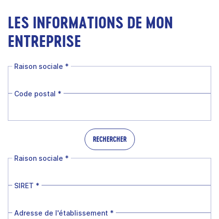
LES INFORMATIONS DE MON
ENTREPRISE
Raison sociale
*
Code postal
*
RECHERCHER
Raison sociale
*
SIRET
*
Adresse de l'établissement
*