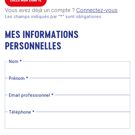
Vous avez déjà un compte ?
Connectez-vous
Les champs indiqués par "*" sont obligatoires
MES INFORMATIONS
PERSONNELLES
Nom
*
Prénom
*
Email professionnel
*
Téléphone
*