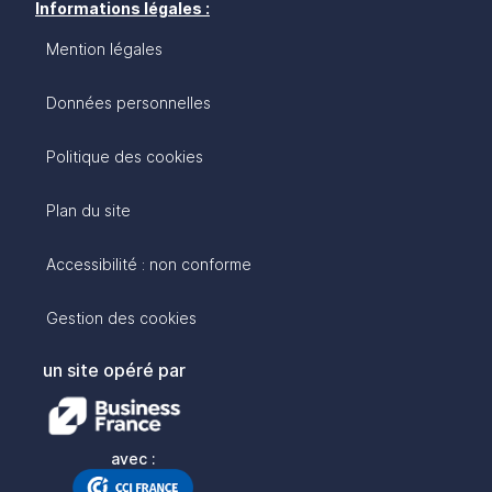
Informations légales :
Mention légales
Données personnelles
Politique des cookies
Plan du site
Accessibilité : non conforme
Gestion des cookies
un site opéré par
avec :