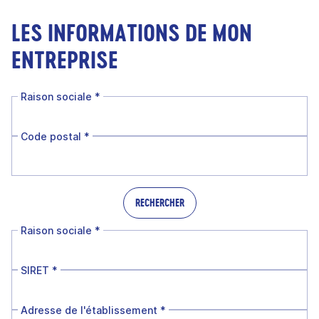
LES INFORMATIONS DE MON
ENTREPRISE
Raison sociale
*
Code postal
*
RECHERCHER
Raison sociale
*
SIRET
*
Adresse de l'établissement
*