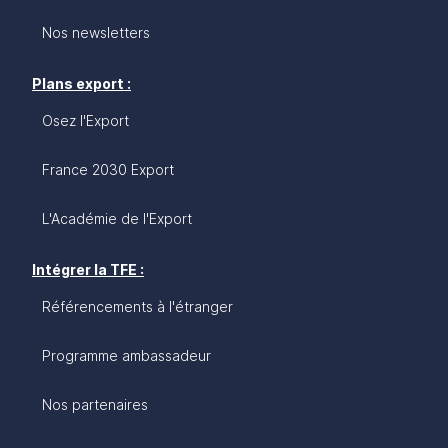
Nos newsletters
Plans export :
Osez l'Export
France 2030 Export
L'Académie de l'Export
Intégrer la TFE :
Référencements à l'étranger
Programme ambassadeur
Nos partenaires