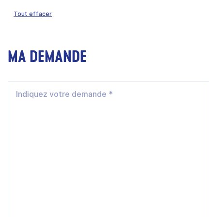
Tout effacer
MA DEMANDE