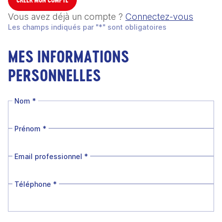
Vous avez déjà un compte ?
Connectez-vous
Les champs indiqués par "*" sont obligatoires
MES INFORMATIONS
PERSONNELLES
Nom
*
Prénom
*
Email professionnel
*
Téléphone
*