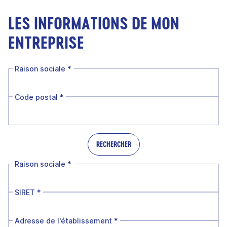
LES INFORMATIONS DE MON
ENTREPRISE
Raison sociale
*
Code postal
*
RECHERCHER
Raison sociale
*
SIRET
*
Adresse de l'établissement
*