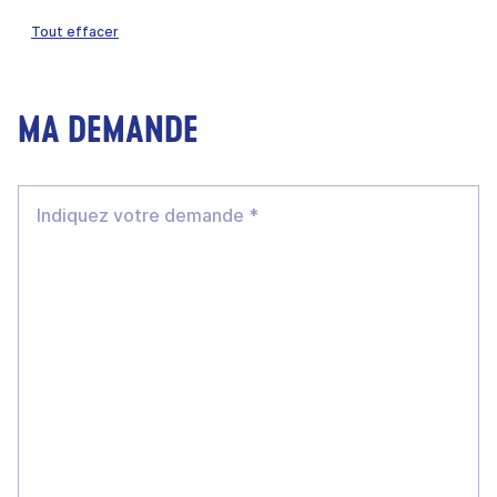
Tout effacer
MA DEMANDE