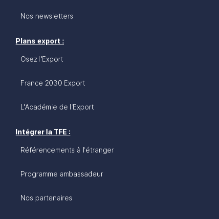
Nos newsletters
Plans export :
Osez l'Export
France 2030 Export
L'Académie de l'Export
Intégrer la TFE :
Référencements à l'étranger
Programme ambassadeur
Nos partenaires