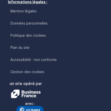
Informations légales :
Mention légales
Données personnelles
Politique des cookies
Plan du site
Accessibilité : non conforme
Gestion des cookies
un site opéré par
avec :