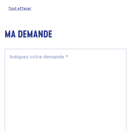
Tout effacer
MA DEMANDE