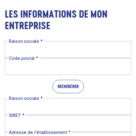
LES INFORMATIONS DE MON
ENTREPRISE
Raison sociale
*
Code postal
*
RECHERCHER
Raison sociale
*
SIRET
*
Adresse de l'établissement
*