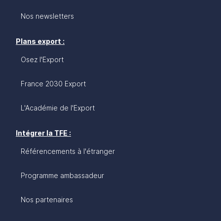
Nos newsletters
Plans export :
Osez l'Export
France 2030 Export
L'Académie de l'Export
Intégrer la TFE :
Référencements à l'étranger
Programme ambassadeur
Nos partenaires