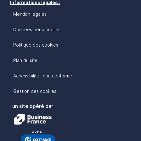
Informations légales :
Mention légales
Données personnelles
Politique des cookies
Plan du site
Accessibilité : non conforme
Gestion des cookies
un site opéré par
avec :