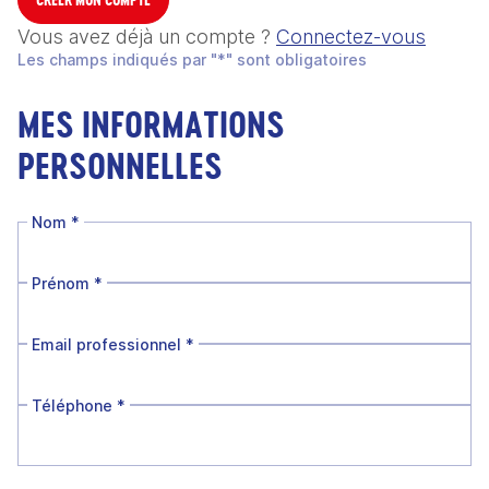
Vous avez déjà un compte ?
Connectez-vous
Les champs indiqués par "*" sont obligatoires
MES INFORMATIONS
PERSONNELLES
Nom
*
Prénom
*
Email professionnel
*
Téléphone
*